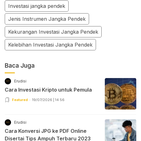
Investasi jangka pendek
Jenis Instrumen Jangka Pendek
Kekurangan Investasi Jangka Pendek
Kelebihan Investasi Jangka Pendek
Baca Juga
Erudisi
Cara Investasi Kripto untuk Pemula
Featured
19/07/2026 | 14:56
Erudisi
Cara Konversi JPG ke PDF Online
Disertai Tips Ampuh Terbaru 2023