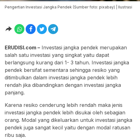
Pengertian Investasi Jangka Pendek (Sumber foto: pixabay) | Ilustrasi
ERUDISI.com –
Investasi jangka pendek merupakan
salah satu investasi yang singkat yaitu dapat
berlangsung kurang dari 1- 3 tahun. Investasi jangka
pendek bersifat sementara sehingga resiko yang
ditimbulkan dalam investasi jangka pendek lebih
rendah jika dibandingkan dengan investasi jangka
panjang.
Karena resiko cenderung lebih rendah maka jenis
investasi jangka pendek lebih disukai oleh sebagian
orang. Modal yang dikeluarkan untuk investasi jangka
pendek juga sangat kecil yaitu dengan modal ratusan
ribu saja.