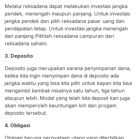
Melalui reksadana dapat melakukan investasi jangka
pendek, menengah maupun panjang. Untuk investasi
jangka pendek dan pilih reksadana pasar uang dan
pendapatan tetap. Untuk investasi jangka menengah
dan panjang Pilihlah reksadana campuran dan
reksadana saham.
3. Deposito
Deposito juga merupakan sarana penyimpanan dana,
ketika kita ingin menyimpan dana di deposito ada
jangka waktu yang bisa kita pilih untuk kapan kita bisa
mengambil kembali misalnya satu tahun, tiga tahun
ataupun lebih. Modal yang telah kita deposit kan juga
akan memperoleh keuntungan loh dari progam
deposito tersebut.
4. Obligasi
Obligasi berupa pernyataan utang yang diterbitkan