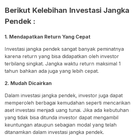
Berikut Kelebihan Investasi Jangka
Pendek :
1. Mendapatkan Return Yang Cepat
Investasi jangka pendek sangat banyak peminatnya
karena return yang bisa didapatkan oleh investor
terbilang singkat. Jangka waktu return maksimal 1
tahun bahkan ada juga yang lebih cepat.
2. Mudah Dicairkan
Dalam investasi jangka pendek, investor juga dapat
memperoleh berbagai kemudahan seperti mencarikan
aset investasi menjadi uang tunai. Jika ada kebutuhan
yang tidak bisa ditunda investor dapat mengambil
keuntungan ataupun sebagian modal yang telah
ditanamkan dalam investasi jangka pendek.