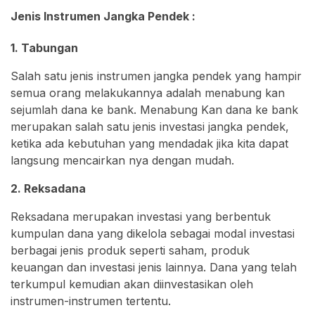
Jenis Instrumen Jangka Pendek :
1. Tabungan
Salah satu jenis instrumen jangka pendek yang hampir
semua orang melakukannya adalah menabung kan
sejumlah dana ke bank. Menabung Kan dana ke bank
merupakan salah satu jenis investasi jangka pendek,
ketika ada kebutuhan yang mendadak jika kita dapat
langsung mencairkan nya dengan mudah.
2. Reksadana
Reksadana merupakan investasi yang berbentuk
kumpulan dana yang dikelola sebagai modal investasi
berbagai jenis produk seperti saham, produk
keuangan dan investasi jenis lainnya. Dana yang telah
terkumpul kemudian akan diinvestasikan oleh
instrumen-instrumen tertentu.