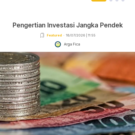
Pengertian Investasi Jangka Pendek
Featured
18/07/2026 | 11:55
Arga Fica