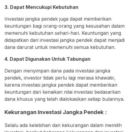
3. Dapat Mencukupi Kebutuhan
Investasi jangka pendek juga dapat memberikan
keuntungan bagi orang-orang yang kesusahan dalam
memenuhi kebutuhan sehari-hari. Keuntungan yang
didapatkan dari investasi jangka pendek dapat menjadi
dana darurat untuk memenuhi semua kebutuhan.
4. Dapat Digunakan Untuk Tabungan
Dengan menyimpan dana pada investasi jangka
pendek, investor tidak perlu lagi merasa khawatir,
karena investasi jangka pendek dapat memberikan
keuntungan dari kenaikan nilai investasi bedasarkan
dana khusus yang telah dialokasikan setiap bulannya.
Kekurangan Investasi Jangka Pendek :
Selalu ada kelebihan dan kekurangan dalam memilih