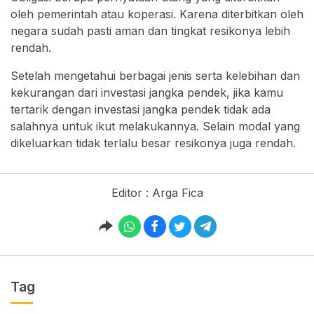
oleh pemerintah atau koperasi. Karena diterbitkan oleh
negara sudah pasti aman dan tingkat resikonya lebih
rendah.
Setelah mengetahui berbagai jenis serta kelebihan dan
kekurangan dari investasi jangka pendek, jika kamu
tertarik dengan investasi jangka pendek tidak ada
salahnya untuk ikut melakukannya. Selain modal yang
dikeluarkan tidak terlalu besar resikonya juga rendah.
Editor : Arga Fica
Tag