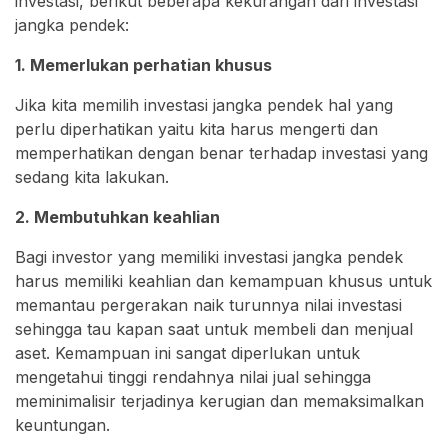
investasi, berikut beberapa kekurangan dari investasi
jangka pendek:
1. Memerlukan perhatian khusus
Jika kita memilih investasi jangka pendek hal yang
perlu diperhatikan yaitu kita harus mengerti dan
memperhatikan dengan benar terhadap investasi yang
sedang kita lakukan.
2. Membutuhkan keahlian
Bagi investor yang memiliki investasi jangka pendek
harus memiliki keahlian dan kemampuan khusus untuk
memantau pergerakan naik turunnya nilai investasi
sehingga tau kapan saat untuk membeli dan menjual
aset. Kemampuan ini sangat diperlukan untuk
mengetahui tinggi rendahnya nilai jual sehingga
meminimalisir terjadinya kerugian dan memaksimalkan
keuntungan.