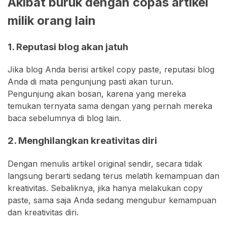
Akibat buruk dengan copas artikel
milik orang lain
1. Reputasi blog akan jatuh
Jika blog Anda berisi artikel copy paste, reputasi blog
Anda di mata pengunjung pasti akan turun.
Pengunjung akan bosan, karena yang mereka
temukan ternyata sama dengan yang pernah mereka
baca sebelumnya di blog lain.
2. Menghilangkan kreativitas diri
Dengan menulis artikel original sendir, secara tidak
langsung berarti sedang terus melatih kemampuan dan
kreativitas. Sebaliknya, jika hanya melakukan copy
paste, sama saja Anda sedang mengubur kemampuan
dan kreativitas diri.