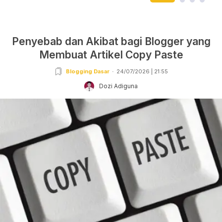
Penyebab dan Akibat bagi Blogger yang
Membuat Artikel Copy Paste
Blogging Dasar
24/07/2026 | 21:55
Dozi Adiguna