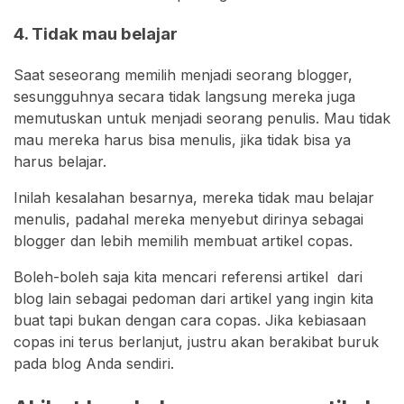
4. Tidak mau belajar
Saat seseorang memilih menjadi seorang blogger,
sesungguhnya secara tidak langsung mereka juga
memutuskan untuk menjadi seorang penulis. Mau tidak
mau mereka harus bisa menulis, jika tidak bisa ya
harus belajar.
Inilah kesalahan besarnya, mereka tidak mau belajar
menulis, padahal mereka menyebut dirinya sebagai
blogger dan lebih memilih membuat artikel copas.
Boleh-boleh saja kita mencari referensi artikel dari
blog lain sebagai pedoman dari artikel yang ingin kita
buat tapi bukan dengan cara copas. Jika kebiasaan
copas ini terus berlanjut, justru akan berakibat buruk
pada blog Anda sendiri.