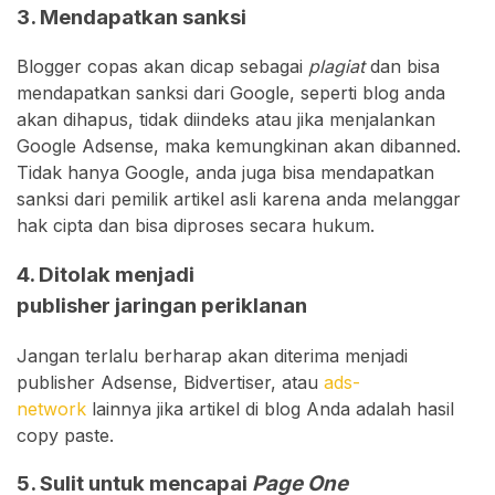
3. Mendapatkan sanksi
Blogger copas akan dicap sebagai
plagiat
dan bisa
mendapatkan sanksi dari Google, seperti blog anda
akan dihapus, tidak diindeks atau jika menjalankan
Google Adsense, maka kemungkinan akan dibanned.
Tidak hanya Google, anda juga bisa mendapatkan
sanksi dari pemilik artikel asli karena anda melanggar
hak cipta dan bisa diproses secara hukum.
4. Ditolak menjadi
publisher jaringan periklanan
Jangan terlalu berharap akan diterima menjadi
publisher Adsense, Bidvertiser, atau
ads-
network
lainnya jika artikel di blog Anda adalah hasil
copy paste.
5. Sulit untuk mencapai
Page One