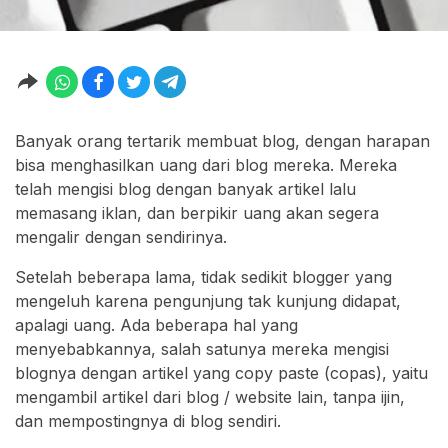
Banyak orang tertarik membuat blog, dengan harapan
bisa menghasilkan uang dari blog mereka. Mereka
telah mengisi blog dengan banyak artikel lalu
memasang iklan, dan berpikir uang akan segera
mengalir dengan sendirinya.
Setelah beberapa lama, tidak sedikit blogger yang
mengeluh karena pengunjung tak kunjung didapat,
apalagi uang. Ada beberapa hal yang
menyebabkannya, salah satunya mereka mengisi
blognya dengan artikel yang copy paste (copas), yaitu
mengambil artikel dari blog / website lain, tanpa ijin,
dan mempostingnya di blog sendiri.