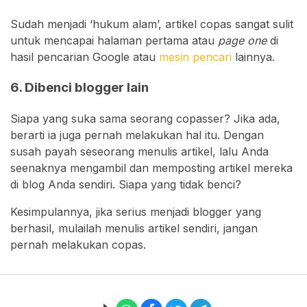
Sudah menjadi ‘hukum alam’, artikel copas sangat sulit
untuk mencapai halaman pertama atau
page one
di
hasil pencarian Google atau
mesin pencari
lainnya.
6. Dibenci blogger lain
Siapa yang suka sama seorang copasser? Jika ada,
berarti ia juga pernah melakukan hal itu. Dengan
susah payah seseorang menulis artikel, lalu Anda
seenaknya mengambil dan memposting artikel mereka
di blog Anda sendiri. Siapa yang tidak benci?
Kesimpulannya, jika serius menjadi blogger yang
berhasil, mulailah menulis artikel sendiri, jangan
pernah melakukan copas.