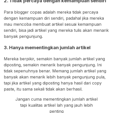
2. Tidak percaya dengan kemampuan sendiri
Para blogger copas adalah mereka tidak percaya
dengan kemampuan diri sendiri, padahal jika mereka
mau mencoba membuat artikel sesuai kemampuan
sendiri, bisa jadi artikel yang mereka tulis akan menarik
banyak pengunjung.
3. Hanya mementingkan jumlah artikel
Mereka berpikir, semakin banyak jumlah artikel yang
diposting, semakin menarik banyak pengunjung. Ini
tidak sepenuhnya benar. Memang jumlah artikel yang
banyak akan menarik lebih banyak pengunjung pula,
tapi jika artikel yang diposting hanya hasil dari copy
paste, itu sama sekali tidak akan berhasil.
Jangan cuma mementingkan jumlah artikel
tapi kualitas artikel lah yang jauh lebih
penting