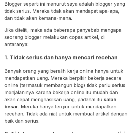
Blogger seperti ini menurut saya adalah blogger yang
tidak serius. Mereka tidak akan mendapat apa-apa,
dan tidak akan kemana-mana.
Jika diteliti, maka ada beberapa penyebab mengapa
seorang blogger melakukan copas artikel, di
antaranya:
1. Tidak serius dan hanya mencari recehan
Banyak orang yang beralih kerja online hanya untuk
mendapatkan uang. Mereka berpikir bekerja secara
online (termasuk membangun blog) tidak perlu serius
menjalaninya karena bekerja online itu mudah dan
akan cepat menghasilkan uang, padahal itu
salah
besar
. Mereka hanya tergiur untuk mendapatkan
recehan. Tidak ada niat untuk membuat artikel dengan
baik dan serius.