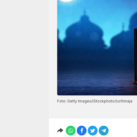
Foto: Getty Images/iStockphoto/sofirinaja