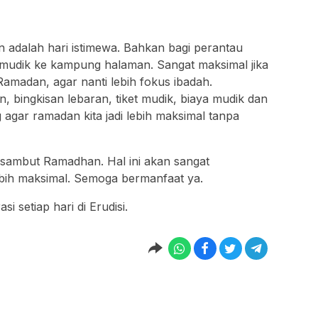
n adalah hari istimewa. Bahkan bagi perantau
mudik ke kampung halaman. Sangat maksimal jika
madan, agar nanti lebih fokus ibadah.
 bingkisan lebaran, tiket mudik, biaya mudik dan
 agar ramadan kita jadi lebih maksimal tanpa
 sambut Ramadhan. Hal ini akan sangat
bih maksimal. Semoga bermanfaat ya.
i setiap hari di Erudisi.