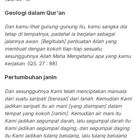
Geologi dalam Qur’an
Dan kamu lihat gunung-gunung itu, kamu sangka dia
tetap di tempatnya, padahal ia berjalan sebagai
jalannya awan. [Begitulah] perbuatan Allah yang
membuat dengan kokoh tiap-tiap sesuatu;
sesungguhnya Allah Maha Mengetahui apa yang kamu
kerjakan.
(QS. 27 : 88)
Pertumbuhan janin
Dan sesungguhnya Kami telah menciptakan manusia
dari suatu saripati [berasal] dari tanah. Kemudian Kami
jadikan saripati itu air mani [yang disimpan] dalam
tempat yang kokoh [rahim]. Kemudian air mani itu
Kami jadikan segumpal darah, lalu segumpal darah itu
Kami jadikan segumpal daging, dan segumpal daging
itu Kami jadikan tulang belulang, lalu tulang belulang