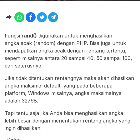
Fungsi
rand()
digunakan untuk menghasilkan
angka acak (random) dengan PHP. Bisa juga untuk
mendapatkan angka acak dengan rentang tertentu,
seperti misalnya antara 20 sampai 40, 50 sampai 100,
dan seterusnya.
Jika tidak ditentukan rentangnya maka akan dihasilkan
angka maksimal default, yang pada beberapa
platform, Windows misalnya, angka maksimalnya
adalah 32768.
Tapi tentu saja jika Anda bisa menghasilkan angka
lebih besar dengan menentukan rentang angka yang
ingin dihasilkan.