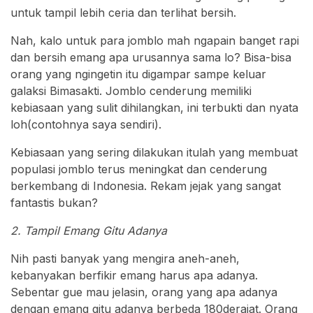
untuk tampil lebih ceria dan terlihat bersih.
Nah, kalo untuk para jomblo mah ngapain banget rapi
dan bersih emang apa urusannya sama lo? Bisa-bisa
orang yang ngingetin itu digampar sampe keluar
galaksi Bimasakti. Jomblo cenderung memiliki
kebiasaan yang sulit dihilangkan, ini terbukti dan nyata
loh(contohnya saya sendiri).
Kebiasaan yang sering dilakukan itulah yang membuat
populasi jomblo terus meningkat dan cenderung
berkembang di Indonesia. Rekam jejak yang sangat
fantastis bukan?
2. Tampil Emang Gitu Adanya
Nih pasti banyak yang mengira aneh-aneh,
kebanyakan berfikir emang harus apa adanya.
Sebentar gue mau jelasin, orang yang apa adanya
dengan emang gitu adanya berbeda 180derajat. Orang