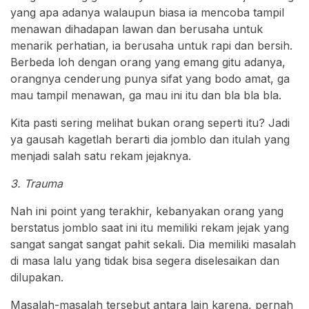
yang apa adanya walaupun biasa ia mencoba tampil
menawan dihadapan lawan dan berusaha untuk
menarik perhatian, ia berusaha untuk rapi dan bersih.
Berbeda loh dengan orang yang emang gitu adanya,
orangnya cenderung punya sifat yang bodo amat, ga
mau tampil menawan, ga mau ini itu dan bla bla bla.
Kita pasti sering melihat bukan orang seperti itu? Jadi
ya gausah kagetlah berarti dia jomblo dan itulah yang
menjadi salah satu rekam jejaknya.
3. Trauma
Nah ini point yang terakhir, kebanyakan orang yang
berstatus jomblo saat ini itu memiliki rekam jejak yang
sangat sangat sangat pahit sekali. Dia memiliki masalah
di masa lalu yang tidak bisa segera diselesaikan dan
dilupakan.
Masalah-masalah tersebut antara lain karena, pernah