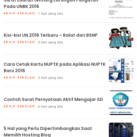
Pada UNBK 2016
1 hari yang lalu
ARSIP SEKOLAH
Kisi-kisi UN 2016 Terbaru – Ralat dari BSNP
2 hari yang lalu
ARSIP SEKOLAH
Cara Cetak Kartu NUPTK pada Aplikasi NUPTK
Baru 2016
2 hari yang lalu
ARSIP SEKOLAH
Contoh Surat Pernyataan Aktif Mengajar SD
6 hari yang lalu
ARSIP SEKOLAH
5 Hal yang Perlu Dipertimbangkan Saat
Memilih Hosting Blog