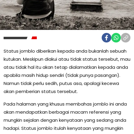
Status jomblo diberikan kepada anda bukanlah sebuah
kutukan. Meskipun diakui atau tidak status tersebut, mau
atau tidak hal itu akan tetap dialamatkan kepada anda
apabila masih hidup sendiri (tidak punya pasangan).
Namun tidak perlu sedih, putus asa, apalagi kecewa
akan pemberian status tersebut.
Pada halaman yang khusus membahas jomblo ini anda
akan mendapatkan berbagai macam referensi yang
mungkin sejalan dengan kenyataan yang sedang anda
hadapi. Status jomblo itulah kenyataan yang mungkin