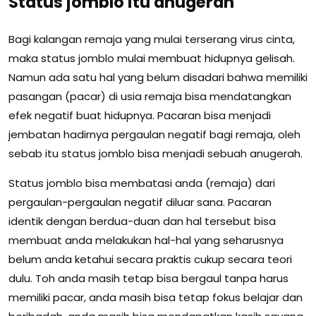
Status jomblo itu anugerah
Bagi kalangan remaja yang mulai terserang virus cinta,
maka status jomblo mulai membuat hidupnya gelisah.
Namun ada satu hal yang belum disadari bahwa memiliki
pasangan (pacar) di usia remaja bisa mendatangkan
efek negatif buat hidupnya. Pacaran bisa menjadi
jembatan hadirnya pergaulan negatif bagi remaja, oleh
sebab itu status jomblo bisa menjadi sebuah anugerah.
Status jomblo bisa membatasi anda (remaja) dari
pergaulan-pergaulan negatif diluar sana. Pacaran
identik dengan berdua-duan dan hal tersebut bisa
membuat anda melakukan hal-hal yang seharusnya
belum anda ketahui secara praktis cukup secara teori
dulu. Toh anda masih tetap bisa bergaul tanpa harus
memiliki pacar, anda masih bisa tetap fokus belajar dan