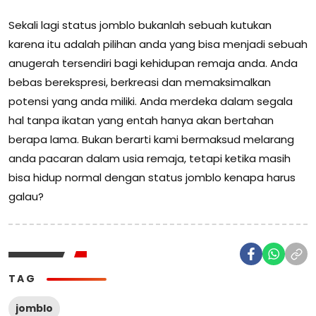
Sekali lagi status jomblo bukanlah sebuah kutukan
karena itu adalah pilihan anda yang bisa menjadi sebuah
anugerah tersendiri bagi kehidupan remaja anda. Anda
bebas berekspresi, berkreasi dan memaksimalkan
potensi yang anda miliki. Anda merdeka dalam segala
hal tanpa ikatan yang entah hanya akan bertahan
berapa lama. Bukan berarti kami bermaksud melarang
anda pacaran dalam usia remaja, tetapi ketika masih
bisa hidup normal dengan status jomblo kenapa harus
galau?
TAG
jomblo