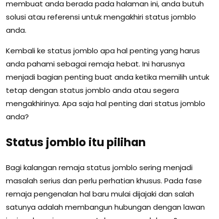
membuat anda berada pada halaman ini, anda butuh
solusi atau referensi untuk mengakhiri status jomblo
anda.
Kembali ke status jomblo apa hal penting yang harus
anda pahami sebagai remaja hebat. Ini harusnya
menjadi bagian penting buat anda ketika memilih untuk
tetap dengan status jomblo anda atau segera
mengakhirinya. Apa saja hal penting dari status jomblo
anda?
Status jomblo itu pilihan
Bagi kalangan remaja status jomblo sering menjadi
masalah serius dan perlu perhatian khusus. Pada fase
remaja pengenalan hal baru mulai dijajaki dan salah
satunya adalah membangun hubungan dengan lawan