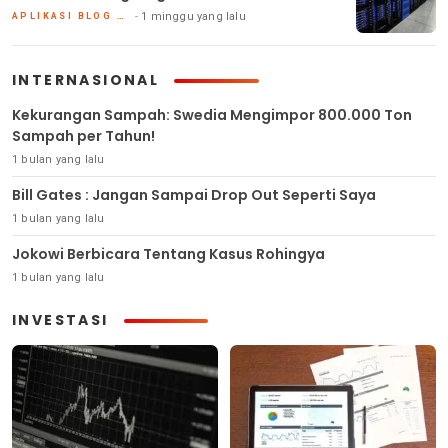
1 minggu yang lalu
APLIKASI BLOG DAN HOSTING
INTERNASIONAL
Kekurangan Sampah: Swedia Mengimpor 800.000 Ton
Sampah per Tahun!
1 bulan yang lalu
Bill Gates : Jangan Sampai Drop Out Seperti Saya
1 bulan yang lalu
Jokowi Berbicara Tentang Kasus Rohingya
1 bulan yang lalu
INVESTASI