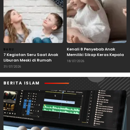
Kenali 8 Penyebab Anak
BARU
7 Kegiatan Seru Saat Anak
Memiliki Sikap Keras Kepala
Liburan Meski di Rumah
18/07/2026
31/07/2026
BERITA ISLAM