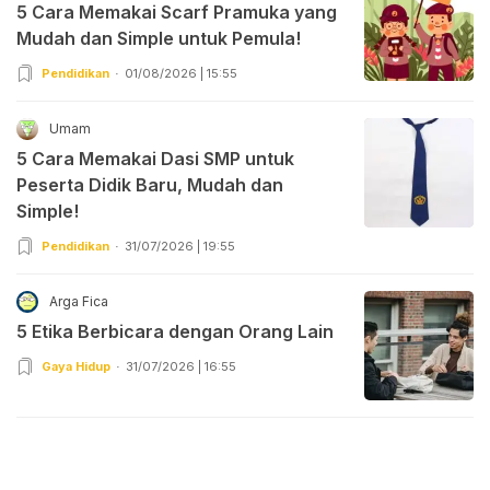
5 Cara Memakai Scarf Pramuka yang
Mudah dan Simple untuk Pemula!
Pendidikan
01/08/2026 | 15:55
Umam
5 Cara Memakai Dasi SMP untuk
Peserta Didik Baru, Mudah dan
Simple!
Pendidikan
31/07/2026 | 19:55
Arga Fica
5 Etika Berbicara dengan Orang Lain
Gaya Hidup
31/07/2026 | 16:55