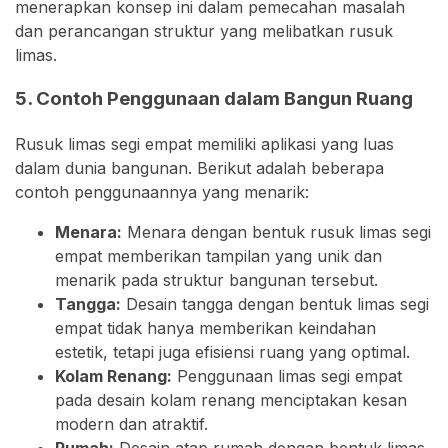
menerapkan konsep ini dalam pemecahan masalah
dan perancangan struktur yang melibatkan rusuk
limas.
5. Contoh Penggunaan dalam Bangun Ruang
Rusuk limas segi empat memiliki aplikasi yang luas
dalam dunia bangunan. Berikut adalah beberapa
contoh penggunaannya yang menarik:
Menara:
Menara dengan bentuk rusuk limas segi
empat memberikan tampilan yang unik dan
menarik pada struktur bangunan tersebut.
Tangga:
Desain tangga dengan bentuk limas segi
empat tidak hanya memberikan keindahan
estetik, tetapi juga efisiensi ruang yang optimal.
Kolam Renang:
Penggunaan limas segi empat
pada desain kolam renang menciptakan kesan
modern dan atraktif.