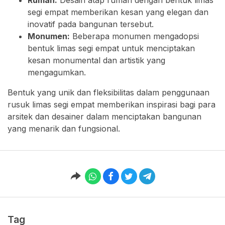
Rumah:
Desain atap rumah dengan bentuk limas
segi empat memberikan kesan yang elegan dan
inovatif pada bangunan tersebut.
Monumen:
Beberapa monumen mengadopsi
bentuk limas segi empat untuk menciptakan
kesan monumental dan artistik yang
mengagumkan.
Bentuk yang unik dan fleksibilitas dalam penggunaan
rusuk limas segi empat memberikan inspirasi bagi para
arsitek dan desainer dalam menciptakan bangunan
yang menarik dan fungsional.
Tag