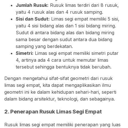
Jumlah Rusuk:
Rusuk limas terdiri dari 8 rusuk,
yaitu 4 rusuk alas dan 4 rusuk samping.
Sisi dan Sudut:
Limas segi empat memiliki 5 sisi,
yaitu 4 sisi bidang alas dan 1 sisi bidang miring.
Sudut di antara bidang alas dan bidang miring
sama besar dengan sudut antara dua bidang
samping yang berdekatan.
Simetri:
Limas segi empat memiliki simetri putar
4, artinya ada 4 cara untuk memutar limas
tersebut sehingga bentuknya tidak berubah.
Dengan mengetahui sifat-sifat geometri dari rusuk
limas segi empat, kita dapat mengaplikasikan ilmu
geometri ini ke dalam kehidupan sehari-hari, seperti
dalam bidang arsitektur, teknologi, dan sebagainya.
2. Penerapan Rusuk Limas Segi Empat
Rusuk limas segi empat memiliki penerapan yang luas