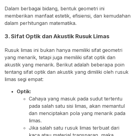
Dalam berbagai bidang, bentuk geometri ini
memberikan manfaat estetik, efisiensi, dan kemudahan
dalam perhitungan matematika.
3. Sifat Optik dan Akustik Rusuk Limas
Rusuk limas ini bukan hanya memiliki sifat geometri
yang menarik, tetapi juga memiliki sifat optik dan
akustik yang menarik. Berikut adalah beberapa poin
tentang sifat optik dan akustik yang dimiliki oleh rusuk
limas segi empat:
Optik:
Cahaya yang masuk pada sudut tertentu
pada salah satu sisi limas, akan memantul
dan menciptakan pola yang menarik pada
limas.
Jika salah satu rusuk limas terbuat dari
kaca atau material transparan, maka