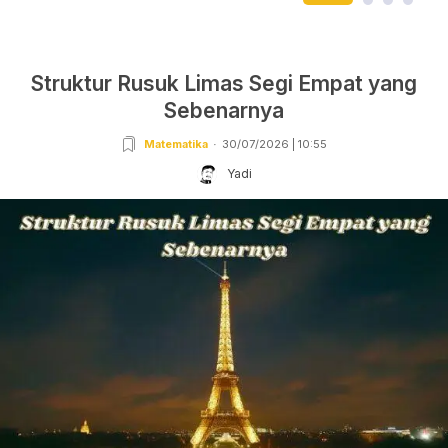
Struktur Rusuk Limas Segi Empat yang
Sebenarnya
Matematika
30/07/2026 | 10:55
Yadi