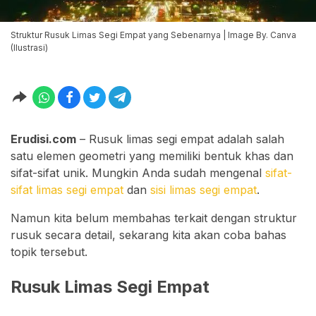
Struktur Rusuk Limas Segi Empat yang Sebenarnya | Image By. Canva
(Ilustrasi)
Erudisi.com
– Rusuk limas segi empat adalah salah
satu elemen geometri yang memiliki bentuk khas dan
sifat-sifat unik. Mungkin Anda sudah mengenal
sifat-
sifat limas segi empat
dan
sisi limas segi empat
.
Namun kita belum membahas terkait dengan struktur
rusuk secara detail, sekarang kita akan coba bahas
topik tersebut.
Rusuk Limas Segi Empat