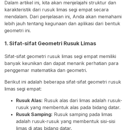
Dalam artikel ini, kita akan menjelajahi struktur dan
karakteristik dari rusuk limas segi empat secara
mendalam. Dari penjelasan ini, Anda akan memahami
lebih jauh tentang kegunaan dan aplikasi dari bentuk
geometri ini.
1. Sifat-sifat Geometri Rusuk Limas
Sifat-sifat geometri rusuk limas segi empat memiliki
banyak keunikan dan dapat menarik perhatian para
penggemar matematika dan geometri.
Berikut ini adalah beberapa sifat-sifat geometri rusuk
limas segi empat:
Rusuk Alas:
Rusuk alas dari limas adalah rusuk-
rusuk yang membentuk alas pada bidang datar.
Rusuk Samping:
Rusuk samping pada limas
adalah rusuk-rusuk yang membentuk sisi-sisi
limas di atas bidang datar.