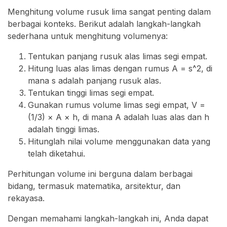
Menghitung volume rusuk lima sangat penting dalam
berbagai konteks. Berikut adalah langkah-langkah
sederhana untuk menghitung volumenya:
Tentukan panjang rusuk alas limas segi empat.
Hitung luas alas limas dengan rumus A = s^2, di
mana s adalah panjang rusuk alas.
Tentukan tinggi limas segi empat.
Gunakan rumus volume limas segi empat, V =
(1/3) × A × h, di mana A adalah luas alas dan h
adalah tinggi limas.
Hitunglah nilai volume menggunakan data yang
telah diketahui.
Perhitungan volume ini berguna dalam berbagai
bidang, termasuk matematika, arsitektur, dan
rekayasa.
Dengan memahami langkah-langkah ini, Anda dapat