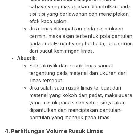
cahaya yang masuk akan dipantulkan pada
sisi-sisi yang berlawanan dan menciptakan
efek kaca spion.
Jika limas ditempatkan pada permukaan
cermin, maka akan terbentuk pola pantulan
pada sudut-sudut yang berbeda, tergantung
dari sudut kemiringan limas.
Akustik:
Sifat akustik dari rusuk limas sangat
tergantung pada material dan ukuran dari
limas tersebut.
Jika salah satu rusuk limas terbuat dari
material yang kokoh dan padat, maka suara
yang masuk pada salah satu sisinya akan
dipantulkan dan menciptakan pantulan-
pantulan yang menarik pada limas.
4. Perhitungan Volume Rusuk Limas