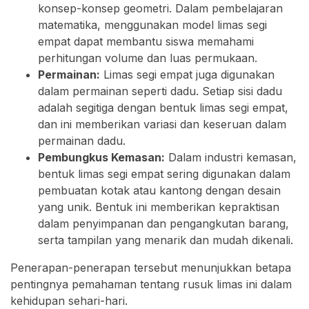
konsep-konsep geometri. Dalam pembelajaran
matematika, menggunakan model limas segi
empat dapat membantu siswa memahami
perhitungan volume dan luas permukaan.
Permainan:
Limas segi empat juga digunakan
dalam permainan seperti dadu. Setiap sisi dadu
adalah segitiga dengan bentuk limas segi empat,
dan ini memberikan variasi dan keseruan dalam
permainan dadu.
Pembungkus Kemasan:
Dalam industri kemasan,
bentuk limas segi empat sering digunakan dalam
pembuatan kotak atau kantong dengan desain
yang unik. Bentuk ini memberikan kepraktisan
dalam penyimpanan dan pengangkutan barang,
serta tampilan yang menarik dan mudah dikenali.
Penerapan-penerapan tersebut menunjukkan betapa
pentingnya pemahaman tentang rusuk limas ini dalam
kehidupan sehari-hari.