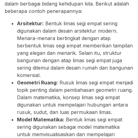
dalam berbagai bidang kehidupan kita. Berikut adalah
beberapa contoh penerapannya:
Arsitektur:
Bentuk limas segi empat sering
digunakan dalam desain arsitektur modern.
Menara-menara bertingkat dengan atap
berbentuk limas segi empat memberikan tampilan
yang elegan dan menarik. Selain itu, struktur
bangunan dengan atap limas segi empat juga
sering ditemui dalam desain rumah dan bangunan
komersial.
Geometri Ruang:
Rusuk limas segi empat menjadi
topik penting dalam pembahasan geometri ruang.
Dalam matematika, konsep limas segi empat
digunakan untuk mempelajari hubungan antara
rusuk, sudut, dan luas permukaan limas.
Model Matematika:
Bentuk limas segi empat
sering digunakan sebagai model matematika
untuk memvisualisasikan dan mempelajari