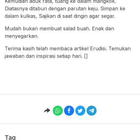
Kemudian aduk rata, tuang ke dalam mangkok.
Diatasnya ditaburi dengan parutan keju. Simpan ke
dalam kulkas, Sajikan di saat dingin agar segar.
Mudah bukan membuat salad buah. Enak dan
menyegarkan.
Terima kasih telah membaca artikel Erudisi. Temukan
jawaban dan inspirasi setiap hari. []
Tag