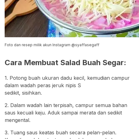
Foto dan resep milik akun Instagram @syaffasegaff
Cara Membuat Salad Buah Segar:
1. Potong buah ukuran dadu kecil, kemudian campur
dalam wadah peras jeruk nipis S
sedikit, sisihkan.
2. Dalam wadah lain terpisah, campur semua bahan
saus kecuali keju. Aduk sampai merata dan sedikit
mengental.
3. Tuang saus keatas buah secara pelan-pelan.