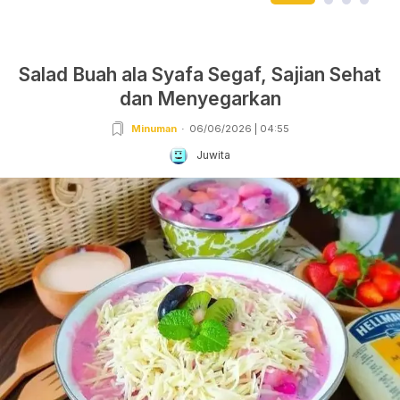
Salad Buah ala Syafa Segaf, Sajian Sehat
dan Menyegarkan
Minuman
06/06/2026 | 04:55
Juwita