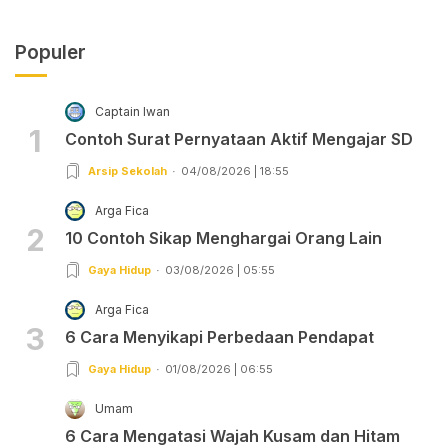
Populer
Captain Iwan
1
Contoh Surat Pernyataan Aktif Mengajar SD
Arsip Sekolah
04/08/2026 | 18:55
Arga Fica
2
10 Contoh Sikap Menghargai Orang Lain
Gaya Hidup
03/08/2026 | 05:55
Arga Fica
3
6 Cara Menyikapi Perbedaan Pendapat
Gaya Hidup
01/08/2026 | 06:55
Umam
6 Cara Mengatasi Wajah Kusam dan Hitam