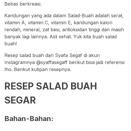
Bebas berkreasi.
Kandungan yang ada dalam Salad-Buah adalah serat,
vitamin A, vitamin C, vitamin E, kandungan kalori
rendah, mineral, zat besi, antioksidan tinggi dan masih
banyak lagi lainnya. Asli sehat. Yuk kita buah salad
buah!
Resep salad buah dari Syafa Segaf di akun
Instagramnya @syaffasegaff berikut bisa jadi referensi
lho. Berikut kutipan resepnya.
RESEP SALAD BUAH
SEGAR
Bahan-Bahan: