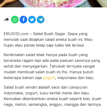
ERUDISI.com – Salad Buah Segar. Siapa yang
menolak saat disajikan salad aneka buah ini. Mau
hujan atau panas tetap saja ludes tak tersisa.
Kenikmatan salad tidak hanya pada buah yang
beraneka ragam tapi ada pada paduan saosnya yang
sehat dan menyegarkan. Tahukah ternyata sangat
mudah membuat salah buah ini lho. Hanya butuh
beberapa bahan saja
yogurt
, mayonaise dan keju.
Salad buah sendiri adalah saos dari campuran
mayonaise, yogurt, susu kental manis dan keju.
Kemudian ditambahkan aneka buah seperti kiwi, buah
naga, melon, semangka, anggur, mangga dan lainnya.