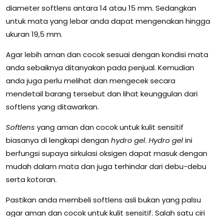
diameter softlens antara 14 atau 15 mm. Sedangkan
untuk mata yang lebar anda dapat mengenakan hingga
ukuran 19,5 mm.
Agar lebih aman dan cocok sesuai dengan kondisi mata
anda sebaiknya ditanyakan pada penjual. Kemudian
anda juga perlu melihat dan mengecek secara
mendetail barang tersebut dan lihat keunggulan dari
softlens yang ditawarkan.
Softlens
yang aman dan cocok untuk kulit sensitif
biasanya di lengkapi dengan
hydro gel
.
Hydro gel
ini
berfungsi supaya sirkulasi oksigen dapat masuk dengan
mudah dalam mata dan juga terhindar dari debu-debu
serta kotoran.
Pastikan anda membeli softlens asli bukan yang palsu
agar aman dan cocok untuk kulit sensitif. Salah satu ciri