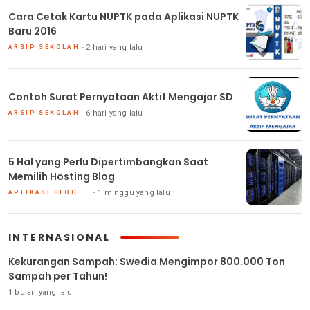
Cara Cetak Kartu NUPTK pada Aplikasi NUPTK
Baru 2016
2 hari yang lalu
ARSIP SEKOLAH
Contoh Surat Pernyataan Aktif Mengajar SD
6 hari yang lalu
ARSIP SEKOLAH
5 Hal yang Perlu Dipertimbangkan Saat
Memilih Hosting Blog
1 minggu yang lalu
APLIKASI BLOG DAN HOSTING
INTERNASIONAL
Kekurangan Sampah: Swedia Mengimpor 800.000 Ton
Sampah per Tahun!
1 bulan yang lalu