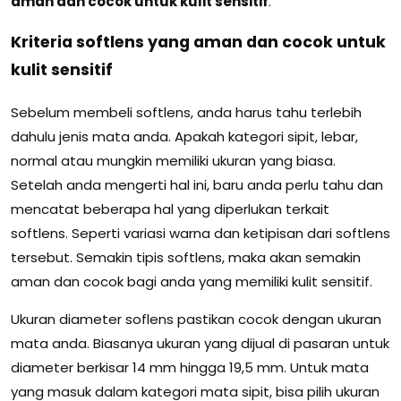
aman dan cocok untuk kulit sensitif
.
Kriteria softlens yang aman dan cocok untuk
kulit sensitif
Sebelum membeli softlens, anda harus tahu terlebih
dahulu jenis mata anda. Apakah kategori sipit, lebar,
normal atau mungkin memiliki ukuran yang biasa.
Setelah anda mengerti hal ini, baru anda perlu tahu dan
mencatat beberapa hal yang diperlukan terkait
softlens. Seperti variasi warna dan ketipisan dari softlens
tersebut. Semakin tipis softlens, maka akan semakin
aman dan cocok bagi anda yang memiliki kulit sensitif.
Ukuran diameter soflens pastikan cocok dengan ukuran
mata anda. Biasanya ukuran yang dijual di pasaran untuk
diameter berkisar 14 mm hingga 19,5 mm. Untuk mata
yang masuk dalam kategori mata sipit, bisa pilih ukuran