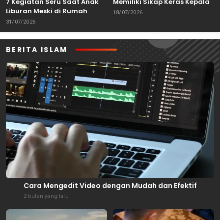
7 Kegiatan Seru Saat Anak
Memiliki Sikap Keras Kepala
Liburan Meski di Rumah
18/07/2026
31/07/2026
BERITA ISLAM
Cara Mengedit Video dengan Mudah dan Efektif
2 bulan yang lalu