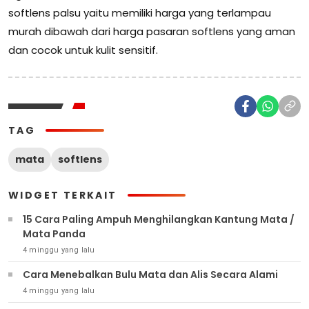
softlens palsu yaitu memiliki harga yang terlampau
murah dibawah dari harga pasaran softlens yang aman
dan cocok untuk kulit sensitif.
TAG
mata
softlens
WIDGET TERKAIT
15 Cara Paling Ampuh Menghilangkan Kantung Mata /
Mata Panda
4 minggu yang lalu
Cara Menebalkan Bulu Mata dan Alis Secara Alami
4 minggu yang lalu