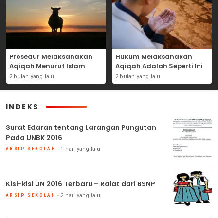
Prosedur Melaksanakan
Hukum Melaksanakan
Aqiqah Menurut Islam
Aqiqah Adalah Seperti Ini
2 bulan yang lalu
2 bulan yang lalu
INDEKS
Surat Edaran tentang Larangan Pungutan
Pada UNBK 2016
1 hari yang lalu
ARSIP SEKOLAH
Kisi-kisi UN 2016 Terbaru – Ralat dari BSNP
2 hari yang lalu
ARSIP SEKOLAH