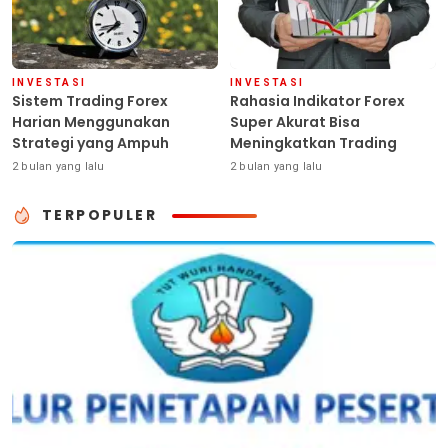
INVESTASI
INVESTASI
Sistem Trading Forex
Rahasia Indikator Forex
Harian Menggunakan
Super Akurat Bisa
Strategi yang Ampuh
Meningkatkan Trading
2 bulan yang lalu
2 bulan yang lalu
TERPOPULER