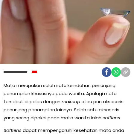
Mata merupakan salah satu keindahan penunjang
penampilan khususnya pada wanita. Apalagi mata
tersebut di poles dengan
makeup
atau pun aksesoris
penunjang penampilan lainnya. Salah satu aksesoris
yang sering dipakai pada mata wanita ialah
softlens
.
Softlens
dapat mempengaruhi kesehatan mata anda