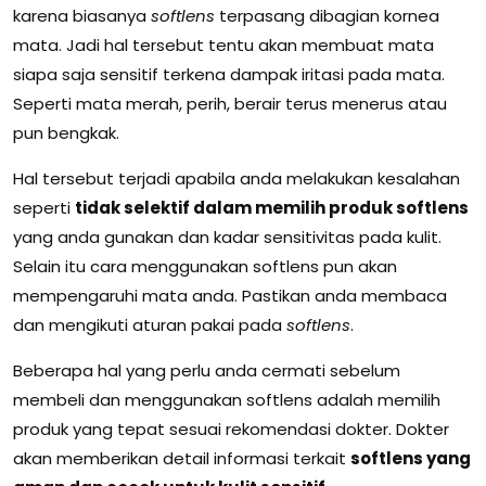
karena biasanya
softlens
terpasang dibagian kornea
mata. Jadi hal tersebut tentu akan membuat mata
siapa saja sensitif terkena dampak iritasi pada mata.
Seperti mata merah, perih, berair terus menerus atau
pun bengkak.
Hal tersebut terjadi apabila anda melakukan kesalahan
seperti
tidak selektif dalam memilih produk softlens
yang anda gunakan dan kadar sensitivitas pada kulit.
Selain itu cara menggunakan softlens pun akan
mempengaruhi mata anda. Pastikan anda membaca
dan mengikuti aturan pakai pada
softlens
.
Beberapa hal yang perlu anda cermati sebelum
membeli dan menggunakan softlens adalah memilih
produk yang tepat sesuai rekomendasi dokter. Dokter
akan memberikan detail informasi terkait
softlens yang