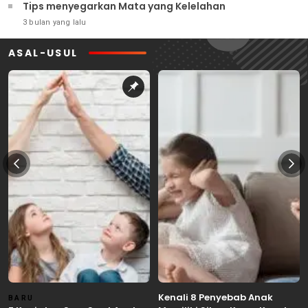
Tips menyegarkan Mata yang Kelelahan
3 bulan yang lalu
ASAL-USUL
Kenali 8 Penyebab Anak
BARU