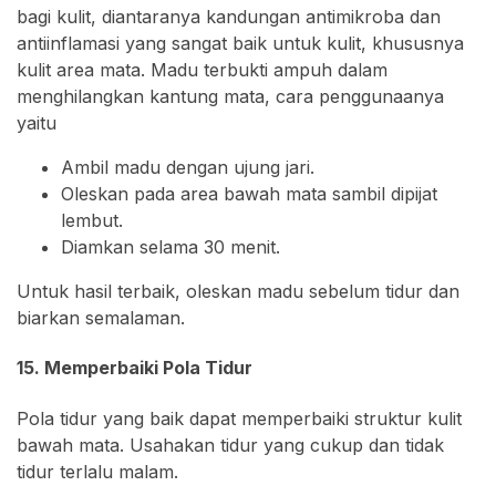
bagi kulit, diantaranya kandungan antimikroba dan
antiinflamasi yang sangat baik untuk kulit, khususnya
kulit area mata. Madu terbukti ampuh dalam
menghilangkan kantung mata, cara penggunaanya
yaitu
Ambil madu dengan ujung jari.
Oleskan pada area bawah mata sambil dipijat
lembut.
Diamkan selama 30 menit.
Untuk hasil terbaik, oleskan madu sebelum tidur dan
biarkan semalaman.
15. Memperbaiki Pola Tidur
Pola tidur yang baik dapat memperbaiki struktur kulit
bawah mata. Usahakan tidur yang cukup dan tidak
tidur terlalu malam.