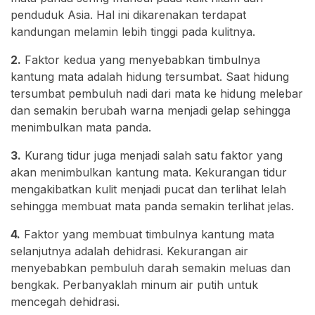
penduduk Asia. Hal ini dikarenakan terdapat
kandungan melamin lebih tinggi pada kulitnya.
2.
Faktor kedua yang menyebabkan timbulnya
kantung mata adalah hidung tersumbat. Saat hidung
tersumbat pembuluh nadi dari mata ke hidung melebar
dan semakin berubah warna menjadi gelap sehingga
menimbulkan mata panda.
3.
Kurang tidur juga menjadi salah satu faktor yang
akan menimbulkan kantung mata. Kekurangan tidur
mengakibatkan kulit menjadi pucat dan terlihat lelah
sehingga membuat mata panda semakin terlihat jelas.
4.
Faktor yang membuat timbulnya kantung mata
selanjutnya adalah dehidrasi. Kekurangan air
menyebabkan pembuluh darah semakin meluas dan
bengkak. Perbanyaklah minum air putih untuk
mencegah dehidrasi.