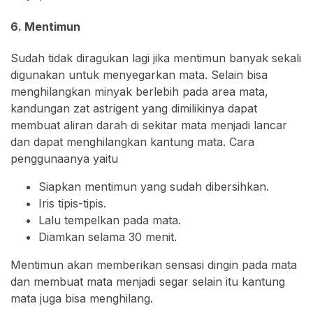
6. Mentimun
Sudah tidak diragukan lagi jika mentimun banyak sekali
digunakan untuk menyegarkan mata. Selain bisa
menghilangkan minyak berlebih pada area mata,
kandungan zat astrigent yang dimilikinya dapat
membuat aliran darah di sekitar mata menjadi lancar
dan dapat menghilangkan kantung mata. Cara
penggunaanya yaitu
Siapkan mentimun yang sudah dibersihkan.
Iris tipis-tipis.
Lalu tempelkan pada mata.
Diamkan selama 30 menit.
Mentimun akan memberikan sensasi dingin pada mata
dan membuat mata menjadi segar selain itu kantung
mata juga bisa menghilang.