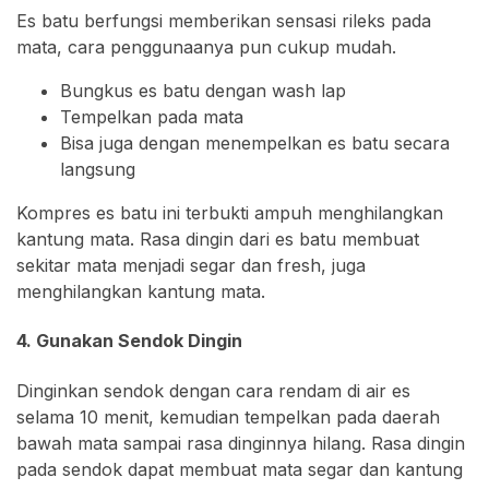
Es batu berfungsi memberikan sensasi rileks pada
mata, cara penggunaanya pun cukup mudah.
Bungkus es batu dengan wash lap
Tempelkan pada mata
Bisa juga dengan menempelkan es batu secara
langsung
Kompres es batu ini terbukti ampuh menghilangkan
kantung mata. Rasa dingin dari es batu membuat
sekitar mata menjadi segar dan fresh, juga
menghilangkan kantung mata.
4. Gunakan Sendok Dingin
Dinginkan sendok dengan cara rendam di air es
selama 10 menit, kemudian tempelkan pada daerah
bawah mata sampai rasa dinginnya hilang. Rasa dingin
pada sendok dapat membuat mata segar dan kantung