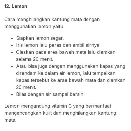
12. Lemon
Cara menghilangkan kantung mata dengan
menggunakan lemon yaitu
Siapkan lemon segar.
Iris lemon lalu peras dan ambil airnya.
Oleskan pada area bawah mata lalu diamkan
selama 20 menit.
Atau bisa juga dengan menggunakan kapas yang
direndam ke dalam air lemon, lalu tempelkan
kapas tersebut ke arae bawah mata dan diamkan
20 menit.
Bilas dengan air sampai bersih.
Lemon mengandung vitamin C yang bermanfaat
mengencangkan kulit dan menghilangkan kantung
mata.