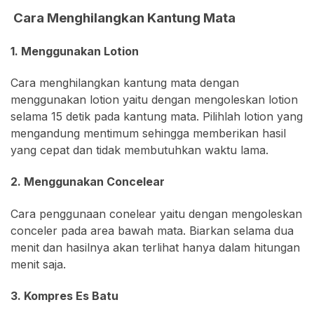
Cara Menghilangkan Kantung Mata
1. Menggunakan Lotion
Cara menghilangkan kantung mata dengan
menggunakan lotion yaitu dengan mengoleskan lotion
selama 15 detik pada kantung mata. Pilihlah lotion yang
mengandung mentimum sehingga memberikan hasil
yang cepat dan tidak membutuhkan waktu lama.
2. Menggunakan Concelear
Cara penggunaan conelear yaitu dengan mengoleskan
conceler pada area bawah mata. Biarkan selama dua
menit dan hasilnya akan terlihat hanya dalam hitungan
menit saja.
3. Kompres Es Batu