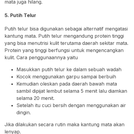
mata juga hilang.
5. Putih Telur
Putih telur bisa digunakan sebagai alternatif mengatasi
kantung mata. Putih telur mengandung protein tinggi
yang bisa menutrisi kulit terutama daerah sekitar mata.
Protein yang tinggi berfungsi untuk mengencangkan
kulit. Cara penggunaannya yaitu
Masukkan putih telur ke dalam sebuah wadah
Kocok menggunakan garpu sampai berbuih
Kemudian oleskan pada daerah bawah mata
sambil dipijat lembut selama 5 menit lalu diamkan
selama 20 menit.
Setelah itu cuci bersih dengan menggunakan air
dingin.
Jika dilakukan secara rutin maka kantung mata akan
lenyap.