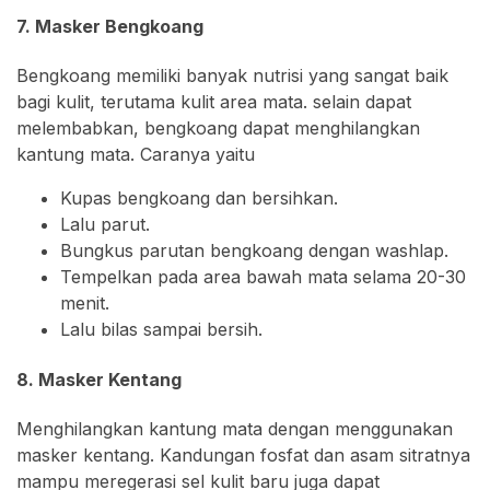
7. Masker Bengkoang
Bengkoang memiliki banyak nutrisi yang sangat baik
bagi kulit, terutama kulit area mata. selain dapat
melembabkan, bengkoang dapat menghilangkan
kantung mata. Caranya yaitu
Kupas bengkoang dan bersihkan.
Lalu parut.
Bungkus parutan bengkoang dengan washlap.
Tempelkan pada area bawah mata selama 20-30
menit.
Lalu bilas sampai bersih.
8. Masker Kentang
Menghilangkan kantung mata dengan menggunakan
masker kentang. Kandungan fosfat dan asam sitratnya
mampu meregerasi sel kulit baru juga dapat