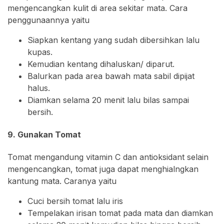
mengencangkan kulit di area sekitar mata. Cara
penggunaannya yaitu
Siapkan kentang yang sudah dibersihkan lalu
kupas.
Kemudian kentang dihaluskan/ diparut.
Balurkan pada area bawah mata sabil dipijat
halus.
Diamkan selama 20 menit lalu bilas sampai
bersih.
9. Gunakan Tomat
Tomat mengandung vitamin C dan antioksidant selain
mengencangkan, tomat juga dapat menghialngkan
kantung mata. Caranya yaitu
Cuci bersih tomat lalu iris
Tempelakan irisan tomat pada mata dan diamkan