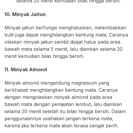
selama 20 menit kemudian bilas hingga bersih.
10. Minyak Jaitun
Minyak jaitun berfungsi menghaluskan, melembabkan
kulit juga dapat menghilangkan kantung mata. Caranya
oleskan minyak jaitun sambil dipijat halus pada area
bawah mata selama 5 menit, lalu diamkan selama 20
menit kemudian bilas hingga bersih.
11. Minyak Almond
Minyak almond mengandung magnesium yang
berkhasiat menghilangkan kantung mata. Caranya
dengan mengoleskan minyak almond pada area
bawah mata dengan pemijiatan lembut, lalu diamkan
selama 20 menit setelah itu bilas hingga bersih. Dalam
penggunaannya usahakan jangan terkena mata,
karena jika terkena mata akan terasa sangat perih.