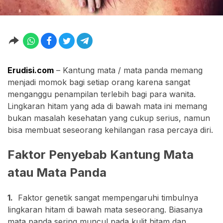
Erudisi.com
– Kantung mata / mata panda memang
menjadi momok bagi setiap orang karena sangat
menganggu penampilan terlebih bagi para wanita.
Lingkaran hitam yang ada di bawah mata ini memang
bukan masalah kesehatan yang cukup serius, namun
bisa membuat seseorang kehilangan rasa percaya diri.
Faktor Penyebab Kantung Mata
atau Mata Panda
1.
Faktor genetik sangat mempengaruhi timbulnya
lingkaran hitam di bawah mata seseorang. Biasanya
mata panda sering muncul pada kulit hitam dan