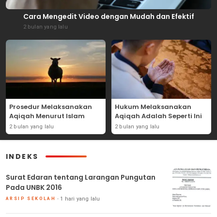
Cara Mengedit Video dengan Mudah dan Efektif
2 bulan yang lalu
Prosedur Melaksanakan
Hukum Melaksanakan
Aqiqah Menurut Islam
Aqiqah Adalah Seperti Ini
2 bulan yang lalu
2 bulan yang lalu
INDEKS
Surat Edaran tentang Larangan Pungutan
Pada UNBK 2016
1 hari yang lalu
ARSIP SEKOLAH