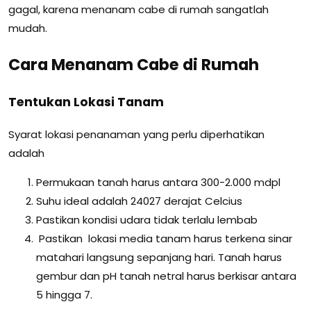
gagal, karena menanam cabe di rumah sangatlah
mudah.
Cara Menanam Cabe di Rumah
Tentukan Lokasi Tanam
Syarat lokasi penanaman yang perlu diperhatikan
adalah
Permukaan tanah harus antara 300-2.000 mdpl
Suhu ideal adalah 24027 derajat Celcius
Pastikan kondisi udara tidak terlalu lembab
Pastikan lokasi media tanam harus terkena sinar
matahari langsung sepanjang hari. Tanah harus
gembur dan pH tanah netral harus berkisar antara
5 hingga 7.