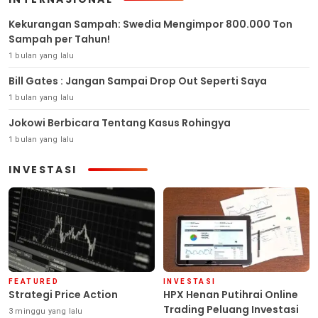
Kekurangan Sampah: Swedia Mengimpor 800.000 Ton
Sampah per Tahun!
1 bulan yang lalu
Bill Gates : Jangan Sampai Drop Out Seperti Saya
1 bulan yang lalu
Jokowi Berbicara Tentang Kasus Rohingya
1 bulan yang lalu
INVESTASI
FEATURED
INVESTASI
Strategi Price Action
HPX Henan Putihrai Online
Trading Peluang Investasi
3 minggu yang lalu