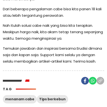
Dari beberapa pengalaman cabe bisa kita panen 18 kali
atau lebih tergantung perawatan.
Nah itulah solusi cabe naik yang bisa kita terapkan.
Meskipun harga naik, kita akam tetap tenang sepanjang
waktu. Semoga menginspirasi ya.
Temukan jawaban dan inspirasi bersama Erudisi dimana
saja dan kapan saja. Support kami selalu ya dengan
selalu membagikan artikel-artikel kami. Terima kasih.
TAG
menanam cabe
Tips berkebun