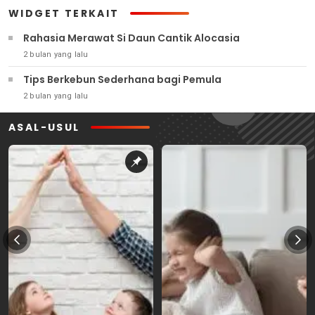
WIDGET TERKAIT
Rahasia Merawat Si Daun Cantik Alocasia
2 bulan yang lalu
Tips Berkebun Sederhana bagi Pemula
2 bulan yang lalu
ASAL-USUL