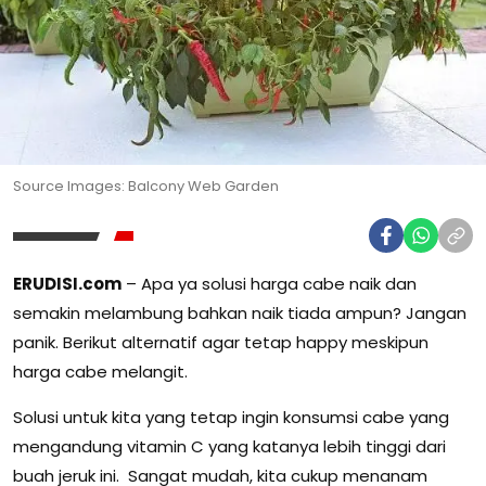
Source Images: Balcony Web Garden
ERUDISI.com
– Apa ya solusi harga cabe naik dan
semakin melambung bahkan naik tiada ampun? Jangan
panik. Berikut alternatif agar tetap happy meskipun
harga cabe melangit.
Solusi untuk kita yang tetap ingin konsumsi cabe yang
mengandung vitamin C yang katanya lebih tinggi dari
buah jeruk ini. Sangat mudah, kita cukup menanam