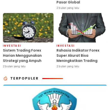
Pasar Global
2 bulan yang lalu
INVESTASI
INVESTASI
Sistem Trading Forex
Rahasia Indikator Forex
Harian Menggunakan
Super Akurat Bisa
Strategi yang Ampuh
Meningkatkan Trading
2 bulan yang lalu
2 bulan yang lalu
TERPOPULER