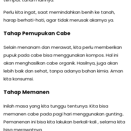
Perlu kita ingat, saat memindahkan benih ke tanah,
harap berhati-hati, agar tidak merusak akarnya ya.
Tahap Pemupukan Cabe
Selain menanam dan merawat, kita perlu memberikan
pupuk pada cabe bisa menggunakan kompos. Hal ini
akan menghasilkan cabe organik. Hasilnya, juga akan
lebih baik dan sehat, tanpa adanya bahan kimia. Aman
kita konsumsi.
Tahap Memanen
Inilah masa yang kita tunggu tentunya. Kita bisa
memanen cabe pada pagi hari menggunakan gunting..
Pemanenan ini bisa kita lakukan berkali-kali , selama kita
bisa merawatnya.