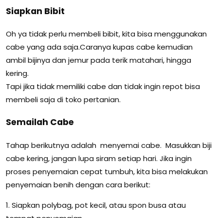
Siapkan Bibit
Oh ya tidak perlu membeli bibit, kita bisa menggunakan
cabe yang ada saja.Caranya kupas cabe kemudian
ambil bijinya dan jemur pada terik matahari, hingga
kering.
Tapi jika tidak memiliki cabe dan tidak ingin repot bisa
membeli saja di toko pertanian.
Semailah Cabe
Tahap berikutnya adalah menyemai cabe. Masukkan biji
cabe kering, jangan lupa siram setiap hari. Jika ingin
proses penyemaian cepat tumbuh, kita bisa melakukan
penyemaian benih dengan cara berikut:
1. Siapkan polybag, pot kecil, atau spon busa atau