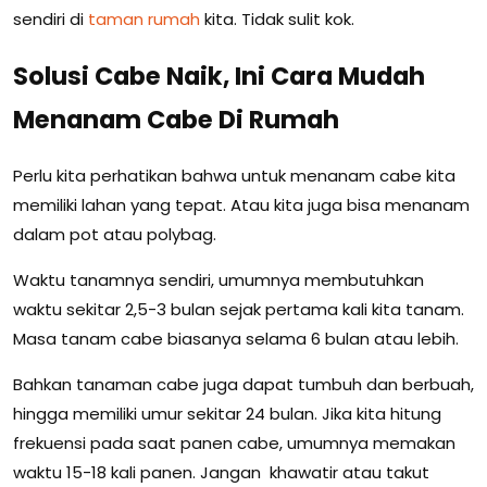
sendiri di
taman rumah
kita. Tidak sulit kok.
Solusi Cabe Naik, Ini Cara Mudah
Menanam Cabe Di Rumah
Perlu kita perhatikan bahwa untuk menanam cabe kita
memiliki lahan yang tepat. Atau kita juga bisa menanam
dalam pot atau polybag.
Waktu tanamnya sendiri, umumnya membutuhkan
waktu sekitar 2,5-3 bulan sejak pertama kali kita tanam.
Masa tanam cabe biasanya selama 6 bulan atau lebih.
Bahkan tanaman cabe juga dapat tumbuh dan berbuah,
hingga memiliki umur sekitar 24 bulan. Jika kita hitung
frekuensi pada saat panen cabe, umumnya memakan
waktu 15-18 kali panen. Jangan khawatir atau takut