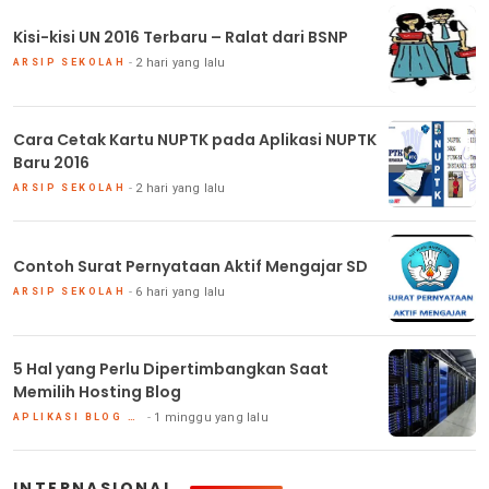
Kisi-kisi UN 2016 Terbaru – Ralat dari BSNP
2 hari yang lalu
ARSIP SEKOLAH
Cara Cetak Kartu NUPTK pada Aplikasi NUPTK
Baru 2016
2 hari yang lalu
ARSIP SEKOLAH
Contoh Surat Pernyataan Aktif Mengajar SD
6 hari yang lalu
ARSIP SEKOLAH
5 Hal yang Perlu Dipertimbangkan Saat
Memilih Hosting Blog
1 minggu yang lalu
APLIKASI BLOG DAN HOSTING
INTERNASIONAL