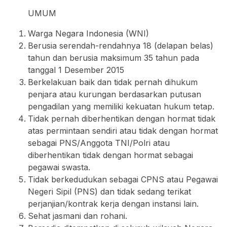
UMUM
Warga Negara Indonesia (WNI)
Berusia serendah-rendahnya 18 (delapan belas)
tahun dan berusia maksimum 35 tahun pada
tanggal 1 Desember 2015
Berkelakuan baik dan tidak pernah dihukum
penjara atau kurungan berdasarkan putusan
pengadilan yang memiliki kekuatan hukum tetap.
Tidak pernah diberhentikan dengan hormat tidak
atas permintaan sendiri atau tidak dengan hormat
sebagai PNS/Anggota TNI/Polri atau
diberhentikan tidak dengan hormat sebagai
pegawai swasta.
Tidak berkedudukan sebagai CPNS atau Pegawai
Negeri Sipil (PNS) dan tidak sedang terikat
perjanjian/kontrak kerja dengan instansi lain.
Sehat jasmani dan rohani.