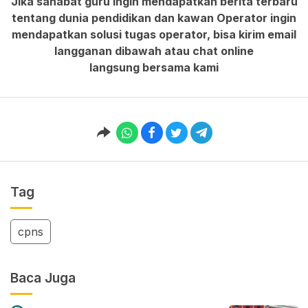
Jika sahabat guru ingin mendapatkan berita terbaru
tentang dunia pendidikan dan kawan Operator ingin
mendapatkan solusi tugas operator, bisa kirim email
langganan dibawah atau chat online
langsung bersama kami
Tag
cpns
Baca Juga