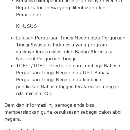
Bersedia ditempatkan di seluruh wilayah Negara
Republik Indonesia yang ditentukan oleh
Pemerintah.
KHUSUS
Lulusan Perguruan Tinggi Negeri atau Perguruan
Tinggi Swasta di Indonesia yang program
studinya terakreditasi oleh Badan Akreditasi
Nasional Perguruan Tinggi.
TOEFL/TOEFL Prediction dari Lembaga Bahasa
Perguruan Tinggi Negeri atau UPT Bahasa
Perguruan Tinggi Negeri atau lembaga
pendidikan Bahasa Inggris terakreditasi dengan
nilai minimal 450
Demikian informasi ini, semoga anda bisa
mempersiapkan guna kesuksesan sebagai calon abdi
negara.