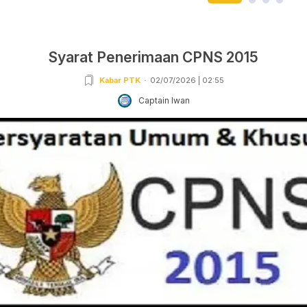
Syarat Penerimaan CPNS 2015
Kabar PTK
02/07/2026 | 02:55
Captain Iwan