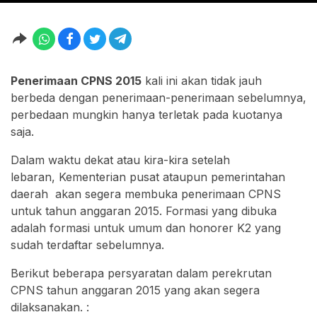
Penerimaan CPNS 2015
kali ini akan tidak jauh
berbeda dengan penerimaan-penerimaan sebelumnya,
perbedaan mungkin hanya terletak pada kuotanya
saja.
Dalam waktu dekat atau kira-kira setelah
lebaran, Kementerian pusat ataupun pemerintahan
daerah akan segera membuka penerimaan CPNS
untuk tahun anggaran 2015. Formasi yang dibuka
adalah formasi untuk umum dan honorer K2 yang
sudah terdaftar sebelumnya.
Berikut beberapa persyaratan dalam perekrutan
CPNS tahun anggaran 2015 yang akan segera
dilaksanakan. :