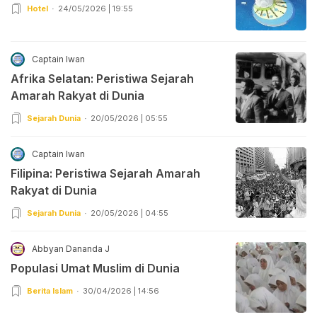
Hotel
24/05/2026 | 19:55
Captain Iwan
Afrika Selatan: Peristiwa Sejarah
Amarah Rakyat di Dunia
Sejarah Dunia
20/05/2026 | 05:55
Captain Iwan
Filipina: Peristiwa Sejarah Amarah
Rakyat di Dunia
Sejarah Dunia
20/05/2026 | 04:55
Abbyan Dananda J
Populasi Umat Muslim di Dunia
Berita Islam
30/04/2026 | 14:56