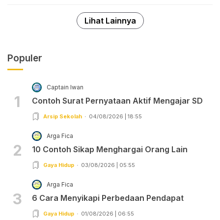
Lihat Lainnya
Populer
Captain Iwan
1
Contoh Surat Pernyataan Aktif Mengajar SD
Arsip Sekolah
04/08/2026 | 18:55
Arga Fica
2
10 Contoh Sikap Menghargai Orang Lain
Gaya Hidup
03/08/2026 | 05:55
Arga Fica
3
6 Cara Menyikapi Perbedaan Pendapat
Gaya Hidup
01/08/2026 | 06:55