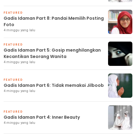
FEATURED
Gadis Idaman Part 8: Pandai Memilih Posting
Foto
4 minggu yang lalu
FEATURED
Gadis Idaman Part 5: Gosip menghilangkan
Kecantikan Seorang Wanita
4 minggu yang lalu
FEATURED
Gadis Idaman Part 6: Tidak memakai Jilboob
4 minggu yang lalu
FEATURED
Gadis Idaman Part 4: Inner Beauty
4 minggu yang lalu