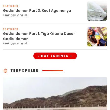
FEATURED
Gadis Idaman Part 3: Kuat Agamanya
4 minggu yang lalu
FEATURED
Gadis Idaman Part 1: Tiga Kriteria Dasar
Gadis Idaman
4 minggu yang lalu
LIHAT LAINNYA +
TERPOPULER