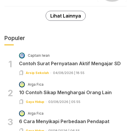
Lihat Lainnya
Populer
Captain Iwan
1
Contoh Surat Pernyataan Aktif Mengajar SD
Arsip Sekolah
04/08/2026 | 18:55
Arga Fica
2
10 Contoh Sikap Menghargai Orang Lain
Gaya Hidup
03/08/2026 | 05:55
Arga Fica
3
6 Cara Menyikapi Perbedaan Pendapat
Gaya Hidup
01/08/2026 | 06:55