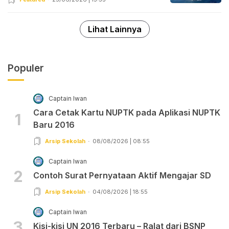
Lihat Lainnya
Populer
Captain Iwan
Cara Cetak Kartu NUPTK pada Aplikasi NUPTK
1
Baru 2016
Arsip Sekolah
08/08/2026 | 08:55
Captain Iwan
2
Contoh Surat Pernyataan Aktif Mengajar SD
Arsip Sekolah
04/08/2026 | 18:55
Captain Iwan
3
Kisi-kisi UN 2016 Terbaru – Ralat dari BSNP