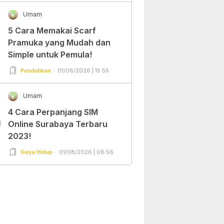
Umam
5 Cara Memakai Scarf
Pramuka yang Mudah dan
Simple untuk Pemula!
Pendidikan
01/08/2026 | 15:55
Umam
4 Cara Perpanjang SIM
0
Online Surabaya Terbaru
2023!
Gaya Hidup
01/08/2026 | 08:56