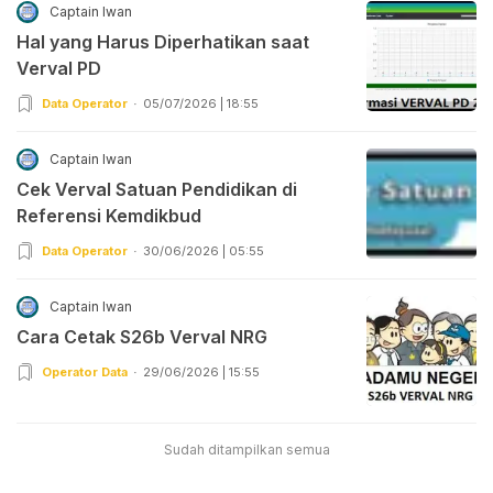
Captain Iwan
Hal yang Harus Diperhatikan saat
Verval PD
Data Operator
05/07/2026 | 18:55
Captain Iwan
Cek Verval Satuan Pendidikan di
Referensi Kemdikbud
Data Operator
30/06/2026 | 05:55
Captain Iwan
Cara Cetak S26b Verval NRG
Operator Data
29/06/2026 | 15:55
Sudah ditampilkan semua