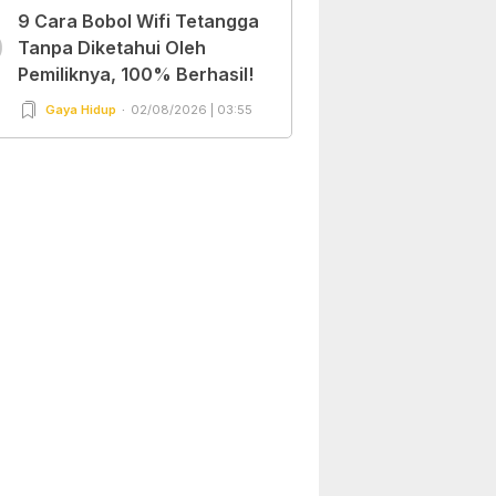
9 Cara Bobol Wifi Tetangga
0
Tanpa Diketahui Oleh
Pemiliknya, 100% Berhasil!
Gaya Hidup
02/08/2026 | 03:55