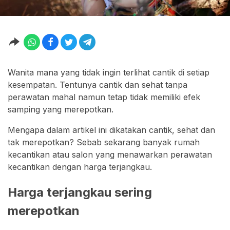
Wanita mana yang tidak ingin terlihat cantik di setiap
kesempatan. Tentunya cantik dan sehat tanpa
perawatan mahal namun tetap tidak memiliki efek
samping yang merepotkan.
Mengapa dalam artikel ini dikatakan cantik, sehat dan
tak merepotkan? Sebab sekarang banyak rumah
kecantikan atau salon yang menawarkan perawatan
kecantikan dengan harga terjangkau.
Harga terjangkau sering
merepotkan