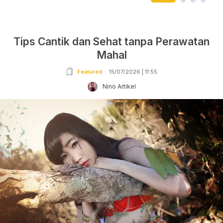
Tips Cantik dan Sehat tanpa Perawatan
Mahal
Featured
15/07/2026 | 11:55
Nino Artikel