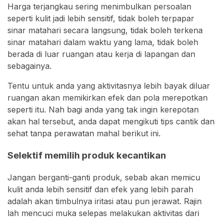
Harga terjangkau sering menimbulkan persoalan
seperti kulit jadi lebih sensitif, tidak boleh terpapar
sinar matahari secara langsung, tidak boleh terkena
sinar matahari dalam waktu yang lama, tidak boleh
berada di luar ruangan atau kerja di lapangan dan
sebagainya.
Tentu untuk anda yang aktivitasnya lebih bayak diluar
ruangan akan memikirkan efek dan pola merepotkan
seperti itu. Nah bagi anda yang tak ingin kerepotan
akan hal tersebut, anda dapat mengikuti tips cantik dan
sehat tanpa perawatan mahal berikut ini.
Selektif memilih produk kecantikan
Jangan berganti-ganti produk, sebab akan memicu
kulit anda lebih sensitif dan efek yang lebih parah
adalah akan timbulnya iritasi atau pun jerawat. Rajin
lah mencuci muka selepas melakukan aktivitas dari