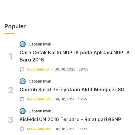
Populer
Captain Iwan
Cara Cetak Kartu NUPTK pada Aplikasi NUPTK
1
Baru 2016
Arsip Sekolah
08/08/2026 | 08:55
Captain Iwan
2
Contoh Surat Pernyataan Aktif Mengajar SD
Arsip Sekolah
04/08/2026 | 18:55
Captain Iwan
3
Kisi-kisi UN 2016 Terbaru – Ralat dari BSNP
Arsip Sekolah
08/08/2026 | 09:55