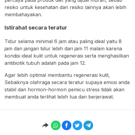
resiko untuk kesehatan dan resiko lainnya akan lebih
membahayakan.
Istirahat secara teratur
Tidur selama minimal 6 jam atau paling ideal yaitu 8
jam dan jangan tidur lebih dari jam 11 malam karena
kondisi ideal kulit untuk regenerasi serta menghasilkan
antibiotik tubuh adalah pada jam 12.
Agar lebih optimal membantu regenerasi kulit,
Sebaiknya olahraga secara teratur supaya emosi anda
stabil dan hormon-hormon pemicu stress tidak akan
membuat anda terlihat lebih tua dan berjerawat.