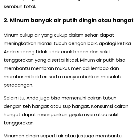
sembuh total.
2. Minum banyak air putih dingin atau hangat
Minum cukup air yang cukup dalam sehari dapat
meningkatkan hidrasi tubuh dengan baik, apalagi ketika
Anda sedang tidak tidak enak badan dan sakit
tenggorokan yang disertai iritasi. Minum air putih bisa
membantu membran mukus menjadi lembab dan
membasmi bakteri serta menyembuhkan masalah
peradangan.
Selain itu, Anda juga bisa memenuhi cairan tubuh
dengan teh hangat atau sup hangat. Konsumsi cairan
hangat dapat meringankan gejala nyeri atau sakit
tenggorokan.
Minuman dingin seperti air atau jus juga membantu