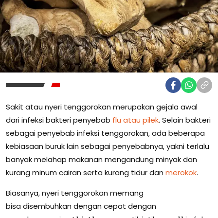
Sakit atau nyeri tenggorokan merupakan gejala awal
dari infeksi bakteri penyebab
flu atau pilek
. Selain bakteri
sebagai penyebab infeksi tenggorokan, ada beberapa
kebiasaan buruk lain sebagai penyebabnya, yakni terlalu
banyak melahap makanan mengandung minyak dan
kurang minum cairan serta kurang tidur dan
merokok
.
Biasanya, nyeri tenggorokan memang
bisa disembuhkan dengan cepat dengan