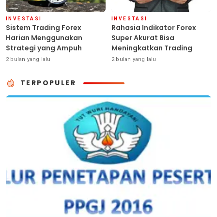
INVESTASI
INVESTASI
Sistem Trading Forex
Rahasia Indikator Forex
Harian Menggunakan
Super Akurat Bisa
Strategi yang Ampuh
Meningkatkan Trading
2 bulan yang lalu
2 bulan yang lalu
TERPOPULER