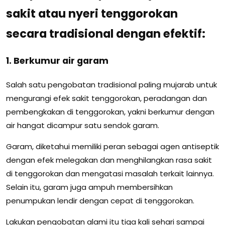
sakit atau nyeri tenggorokan
secara tradisional dengan efektif:
1. Berkumur air garam
Salah satu pengobatan tradisional paling mujarab untuk
mengurangi efek sakit tenggorokan, peradangan dan
pembengkakan di tenggorokan, yakni berkumur dengan
air hangat dicampur satu sendok garam.
Garam, diketahui memiliki peran sebagai agen antiseptik
dengan efek melegakan dan menghilangkan rasa sakit
di tenggorokan dan mengatasi masalah terkait lainnya.
Selain itu, garam juga ampuh membersihkan
penumpukan lendir dengan cepat di tenggorokan.
Lakukan pengobatan alami itu tiga kali sehari sampai