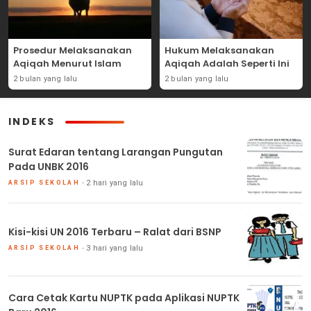
Prosedur Melaksanakan
Hukum Melaksanakan
Aqiqah Menurut Islam
Aqiqah Adalah Seperti Ini
2 bulan yang lalu
2 bulan yang lalu
INDEKS
Surat Edaran tentang Larangan Pungutan
Pada UNBK 2016
2 hari yang lalu
ARSIP SEKOLAH
Kisi-kisi UN 2016 Terbaru – Ralat dari BSNP
3 hari yang lalu
ARSIP SEKOLAH
Cara Cetak Kartu NUPTK pada Aplikasi NUPTK