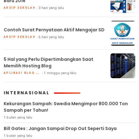
Baru 2016
3 hari yang lalu
ARSIP SEKOLAH
Contoh Surat Pernyataan Aktif Mengajar SD
6 hari yang lalu
ARSIP SEKOLAH
5 Hal yang Perlu Dipertimbangkan Saat
Memilih Hosting Blog
1 minggu yang lalu
APLIKASI BLOG DAN HOSTING
INTERNASIONAL
Kekurangan Sampah: Swedia Mengimpor 800.000 Ton
Sampah per Tahun!
1 bulan yang lalu
Bill Gates : Jangan Sampai Drop Out Seperti Saya
1 bulan yang lalu