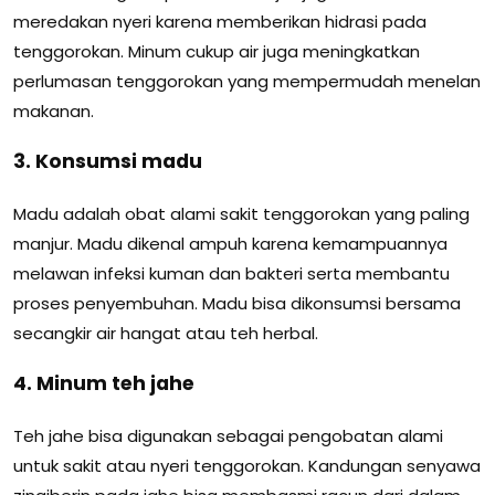
meredakan nyeri karena memberikan hidrasi pada
tenggorokan. Minum cukup air juga meningkatkan
perlumasan tenggorokan yang mempermudah menelan
makanan.
3. Konsumsi madu
Madu adalah obat alami sakit tenggorokan yang paling
manjur. Madu dikenal ampuh karena kemampuannya
melawan infeksi kuman dan bakteri serta membantu
proses penyembuhan. Madu bisa dikonsumsi bersama
secangkir air hangat atau teh herbal.
4. Minum teh jahe
Teh jahe bisa digunakan sebagai pengobatan alami
untuk sakit atau nyeri tenggorokan. Kandungan senyawa