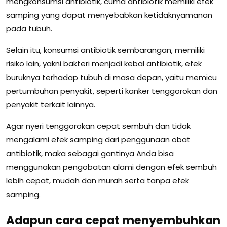
mengkonsumsi antibiotik, cuma antibiotik memiliki efek
samping yang dapat menyebabkan ketidaknyamanan
pada tubuh.
Selain itu, konsumsi antibiotik sembarangan, memiliki
risiko lain, yakni bakteri menjadi kebal antibiotik, efek
buruknya terhadap tubuh di masa depan, yaitu memicu
pertumbuhan penyakit, seperti kanker tenggorokan dan
penyakit terkait lainnya.
Agar nyeri tenggorokan cepat sembuh dan tidak
mengalami efek samping dari penggunaan obat
antibiotik, maka sebagai gantinya Anda bisa
menggunakan pengobatan alami dengan efek sembuh
lebih cepat, mudah dan murah serta tanpa efek
samping.
Adapun cara cepat menyembuhkan