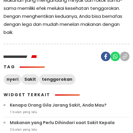
Makanan yang mengandung minyak dan rokok sama-
sama memiliki efek melukai kesehatan tenggorokan.
Dengan menghentikan keduanya, Anda bisa bernafas
dengan lega dan mudah menelan makanan dengan
baik.
TAG
nyeri
Sakit
tenggorokan
WIDGET TERKAIT
Kenapa Orang Gila Jarang Sakit, Anda Mau?
1 bulan yang lalu
Makanan yang Perlu Dihindari saat Sakit Kepala
2 bulan yang lalu