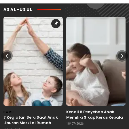
ASAL-USUL
Kenali 8 Penyebab Anak
BARU
7 Kegiatan Seru Saat Anak
Memiliki Sikap Keras Kepala
Liburan Meski di Rumah
18/07/2026