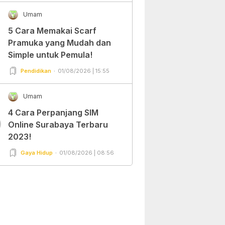
Umam
5 Cara Memakai Scarf
Pramuka yang Mudah dan
Simple untuk Pemula!
Pendidikan
01/08/2026 | 15:55
Umam
4 Cara Perpanjang SIM
0
Online Surabaya Terbaru
2023!
Gaya Hidup
01/08/2026 | 08:56