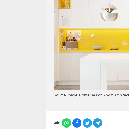
Source image: Home Design Zoom Architec