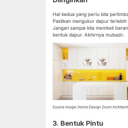
Hal kedua yang perlu kita pertimb
Pastikan mengukur dapur terlebih
Jangan sampai kita membeli barang
bentuk dapur. Akhirnya mubazir.
Source image: Home Design Zoom Architect
3. Bentuk Pintu