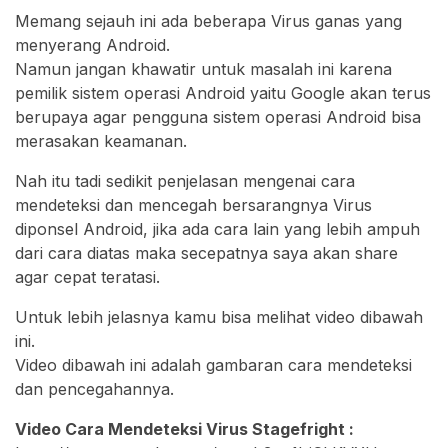
Memang sejauh ini ada beberapa Virus ganas yang
menyerang Android.
Namun jangan khawatir untuk masalah ini karena
pemilik sistem operasi Android yaitu Google akan terus
berupaya agar pengguna sistem operasi Android bisa
merasakan keamanan.
Nah itu tadi sedikit penjelasan mengenai cara
mendeteksi dan mencegah bersarangnya Virus
diponsel Android, jika ada cara lain yang lebih ampuh
dari cara diatas maka secepatnya saya akan share
agar cepat teratasi.
Untuk lebih jelasnya kamu bisa melihat video dibawah
ini.
Video dibawah ini adalah gambaran cara mendeteksi
dan pencegahannya.
Video Cara Mendeteksi Virus Stagefright :