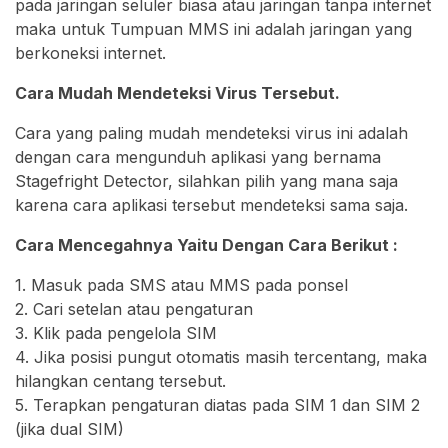
pada jaringan seluler biasa atau jaringan tanpa internet
maka untuk Tumpuan MMS ini adalah jaringan yang
berkoneksi internet.
Cara Mudah Mendeteksi Virus Tersebut.
Cara yang paling mudah mendeteksi virus ini adalah
dengan cara mengunduh aplikasi yang bernama
Stagefright Detector, silahkan pilih yang mana saja
karena cara aplikasi tersebut mendeteksi sama saja.
Cara Mencegahnya Yaitu Dengan Cara Berikut :
1. Masuk pada SMS atau MMS pada ponsel
2. Cari setelan atau pengaturan
3. Klik pada pengelola SIM
4. Jika posisi pungut otomatis masih tercentang, maka
hilangkan centang tersebut.
5. Terapkan pengaturan diatas pada SIM 1 dan SIM 2
(jika dual SIM)