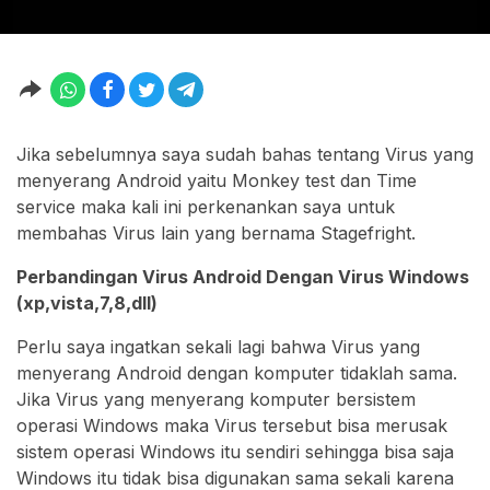
Jika sebelumnya saya sudah bahas tentang Virus yang
menyerang Android yaitu Monkey test dan Time
service maka kali ini perkenankan saya untuk
membahas Virus lain yang bernama Stagefright.
Perbandingan Virus Android Dengan Virus Windows
(xp,vista,7,8,dll)
Perlu saya ingatkan sekali lagi bahwa Virus yang
menyerang Android dengan komputer tidaklah sama.
Jika Virus yang menyerang komputer bersistem
operasi Windows maka Virus tersebut bisa merusak
sistem operasi Windows itu sendiri sehingga bisa saja
Windows itu tidak bisa digunakan sama sekali karena