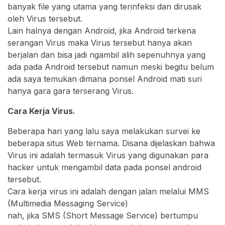
banyak file yang utama yang terinfeksi dan dirusak
oleh Virus tersebut.
Lain halnya dengan Android, jika Android terkena
serangan Virus maka Virus tersebut hanya akan
berjalan dan bisa jadi ngambil alih sepenuhnya yang
ada pada Android tersebut namun meski begitu belum
ada saya temukan dimana ponsel Android mati suri
hanya gara gara terserang Virus.
Cara Kerja Virus.
Beberapa hari yang lalu saya melakukan survei ke
beberapa situs Web ternama. Disana dijelaskan bahwa
Virus ini adalah termasuk Virus yang digunakan para
hacker untuk mengambil data pada ponsel android
tersebut.
Cara kerja virus ini adalah dengan jalan melalui MMS
(Multimedia Messaging Service)
nah, jika SMS (Short Message Service) bertumpu