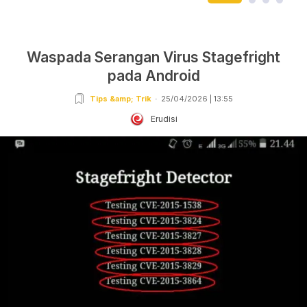
Waspada Serangan Virus Stagefright
pada Android
Tips &amp; Trik
25/04/2026 | 13:55
Erudisi