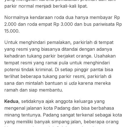
parkir normal menjadi berkali-kali lipat.
Normalnya kendaraan roda dua hanya membayar Rp
2.000 dan roda empat Rp 3.000 dan bus pariwisata Rp
15.000.
Untuk menghindari pemalakan, parkirlah di tempat
yang resmi yang biasanya ditandai dengan adanya
kehadiran tukang parkir berjaket orange. Usahakan
tempat resmi yang ramai pula untuk menghindari
potensi tindak kriminal. Di setiap pinggir pantai bisa
terlihat beberapa tukang parkir resmi, parkirlah di
sana dan mintalah bantuan si
uda
karena mereka
ramah dan siap membantu.
Kedua
, setidaknya ajak anggota keluarga yang
mengenal jalanan kota Padang dan bisa berbahasa
minang tentunya. Padang sangat terkenal sebagai kota
yang memiliki banyak simpang jalan, beberapa orang