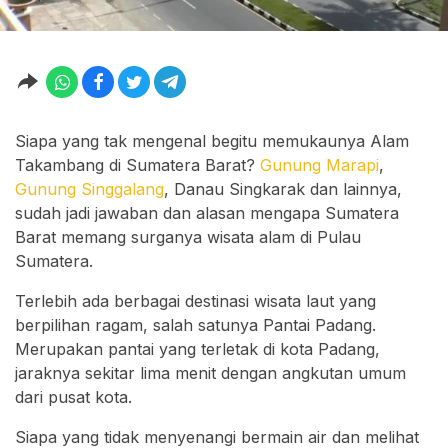
Siapa yang tak mengenal begitu memukaunya Alam
Takambang di Sumatera Barat?
Gunung Marapi
,
Gunung Singgalang
, Danau Singkarak dan lainnya,
sudah jadi jawaban dan alasan mengapa Sumatera
Barat memang surganya wisata alam di Pulau
Sumatera.
Terlebih ada berbagai destinasi wisata laut yang
berpilihan ragam, salah satunya Pantai Padang.
Merupakan pantai yang terletak di kota Padang,
jaraknya sekitar lima menit dengan angkutan umum
dari pusat kota.
Siapa yang tidak menyenangi bermain air dan melihat