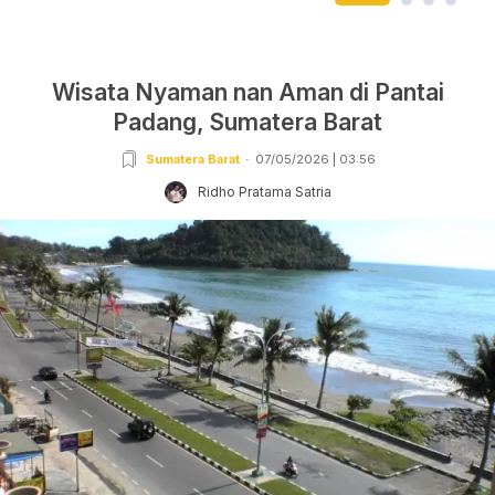
Wisata Nyaman nan Aman di Pantai
Padang, Sumatera Barat
Sumatera Barat
07/05/2026 | 03:56
Ridho Pratama Satria