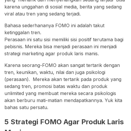
karena unggahan di sosial media, berita yang sedang
viral atau tren yang sedang terjadi.
Bahasa sederhananya FOMO ini adalah takut
ketinggalan tren.
Perasaan ini satu sisi memiliki sisi positif terutama bagi
pebisnis. Mereka bisa menjadi perasaan ini menjadi
strategi marketing agar produk laris manis.
Karena seorang-FOMO akan sangat tertarik dengan
tren, keunikan, waktu, nilai dan juga psikologi
(perasaan). Mereka akan tertarik pada produk yang
sedang tren, promosi batas waktu dan produk
unlimited yang membuat mereka secara psikologis
akan berburu mati-matian mendapatkannya. Yuk kita
bahas satu persatu.
5 Strategi FOMO Agar Produk Laris