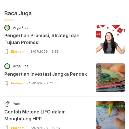
Baca Juga
Arga Fica
Pengertian Promosi, Strategi dan
Tujuan Promosi
Ekonomi
18/07/2026 | 16:55
Arga Fica
Pengertian Investasi Jangka Pendek
Featured
18/07/2026 | 11:55
Yadi
Contoh Metode LIFO dalam
Menghitung HPP
Ekonomi
18/07/2026 | 05:56