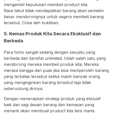
mengambil keputusan membeli product kita.
Rasa takut tidak mendapatkan barang akan semakin
besar mendorongnya untuk segera membeli barang
tersebut. Coba deh buktikan.
5. Kemas Produk Kita Secara Eksklusif dan
Berbeda
Para fomo sangat sedang dengan sesuatu yang
berbeda dan bersifat unlimited. Inilah salah satu yang
mendorong mereka membeli produk kita. Mereka
merasa bangga dan puas jika bisa memperoleh barang
yang terbatas tersebut ketika masih banyak orang
yang menginginkan barang tersebut tapi tidak
seberuntung dirinya.
Dengan menerapkan strategi produk yang ekslusif
baik dari segi desain barang dan kemasan yang
menarik akan membuat pruduct kita laris manis