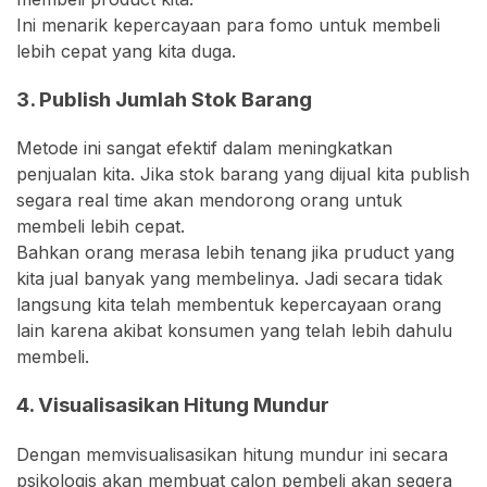
Ini menarik kepercayaan para fomo untuk membeli
lebih cepat yang kita duga.
3. Publish Jumlah Stok Barang
Metode ini sangat efektif dalam meningkatkan
penjualan kita. Jika stok barang yang dijual kita publish
segara real time akan mendorong orang untuk
membeli lebih cepat.
Bahkan orang merasa lebih tenang jika pruduct yang
kita jual banyak yang membelinya. Jadi secara tidak
langsung kita telah membentuk kepercayaan orang
lain karena akibat konsumen yang telah lebih dahulu
membeli.
4. Visualisasikan Hitung Mundur
Dengan memvisualisasikan hitung mundur ini secara
psikologis akan membuat calon pembeli akan segera