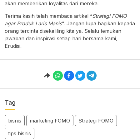
akan memberikan loyalitas dari mereka.
Terima kasih telah membaca artikel “
Strategi FOMO
agar Produk Laris Manis
“. Jangan lupa bagikan kepada
orang tercinta disekeliling kita ya. Selalu temukan
jawaban dan inspirasi setiap hari bersama kami,
Erudisi.
Tag
bisnis
marketing FOMO
Strategi FOMO
tips bisnis