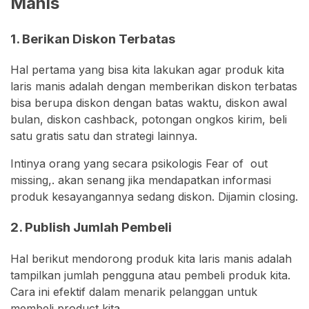
Manis
1. Berikan Diskon Terbatas
Hal pertama yang bisa kita lakukan agar produk kita
laris manis adalah dengan memberikan diskon terbatas
bisa berupa diskon dengan batas waktu, diskon awal
bulan, diskon cashback, potongan ongkos kirim, beli
satu gratis satu dan strategi lainnya.
Intinya orang yang secara psikologis Fear of out
missing,. akan senang jika mendapatkan informasi
produk kesayangannya sedang diskon. Dijamin closing.
2. Publish Jumlah Pembeli
Hal berikut mendorong produk kita laris manis adalah
tampilkan jumlah pengguna atau pembeli produk kita.
Cara ini efektif dalam menarik pelanggan untuk
membeli product kita.