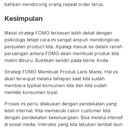
bahkan mendorong orang repeat order terus.
Kesimpulan
Meski strategi FOMO terkesan lebih dekat dengan
psikologis tetapi cara ini sangat ampuh mendongkrak
penjualan product kita. Apalagi masuk ke dalam ranah
persaingan antara FOMO akan membuat produk kita
makin diburu. Buktikan sendiri pada bisnis Anda.
Strategi FOMO Membuat Produk Laris Manis. Hal ini
akan terwujud melalui tahapan saat kita sudah
membaca typikal konsumen kita dan kita sudah
memiliki konsumen loyal.
Proses ini perlu dilakukan dengan pendekatan yang
lebih internal. Kita memasuki calon customer kita
dengan pendekatan kekeluargaan. Bisa melalui intensif
di sosial media. Interaksi yang kita lakukan lambat laun