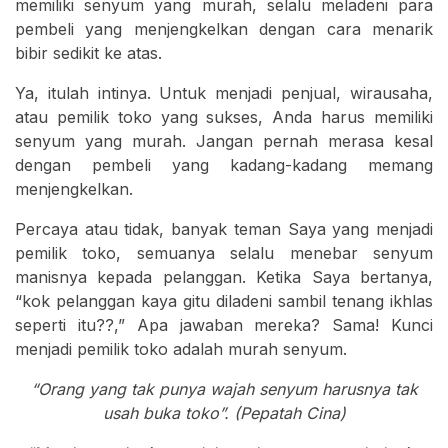
memiliki senyum yang murah, selalu meladeni para
pembeli yang menjengkelkan dengan cara menarik
bibir sedikit ke atas.
Ya, itulah intinya. Untuk menjadi penjual, wirausaha,
atau pemilik toko yang sukses, Anda harus memiliki
senyum yang murah. Jangan pernah merasa kesal
dengan pembeli yang kadang-kadang memang
menjengkelkan.
Percaya atau tidak, banyak teman Saya yang menjadi
pemilik toko, semuanya selalu menebar senyum
manisnya kepada pelanggan. Ketika Saya bertanya,
“kok pelanggan kaya gitu diladeni sambil tenang ikhlas
seperti itu??,” Apa jawaban mereka? Sama! Kunci
menjadi pemilik toko adalah murah senyum.
“Orang yang tak punya wajah senyum harusnya tak
usah buka toko”. (Pepatah Cina)