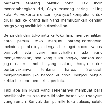
bercerita tentang pemilik toko. Tak ingin
mensombongkan diri, Saya memang sering keliling
kota Purwokerto mencari
sparepart
komputer untuk
dijual lagi ke orang lain yang membutuhkan dengan
harga yang sedikit lebih dimahalkan.
Berpindah dari toko satu ke toko lain, memperhatikan
cara pemilik toko menjual barang-barangnya,
meladeni pembelinya, dengan berbagai macam variasi
pembeli, ada yang menyebalkan, ada yang
menyenangkan, ada yang suka
ngeyel
, bahkan ada
juga calon pembeli yang datang hanya untuk
bertanya-tanya tentang harga. Sungguh
menjengkelkan jika berada di posisi menjadi penjual
ketika bertemu pembeli seperti itu.
Tapi apa sih kunci yang sebenarnya membuat para
pemilik toko itu bisa memiliki toko besar, yaitu senyum
yang ramah. Banyak dari pemiliki toko sukses, selalu