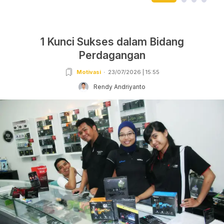
1 Kunci Sukses dalam Bidang
Perdagangan
Motivasi
23/07/2026 | 15:55
Rendy Andriyanto