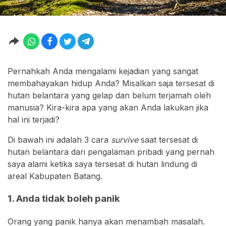
Pernahkah Anda mengalami kejadian yang sangat
membahayakan hidup Anda? Misalkan saja tersesat di
hutan belantara yang gelap dan belum terjamah oleh
manusia? Kira-kira apa yang akan Anda lakukan jika
hal ini terjadi?
Di bawah ini adalah 3 cara
survive
saat tersesat di
hutan belantara dari pengalaman pribadi yang pernah
saya alami ketika saya tersesat di hutan lindung di
areal Kabupaten Batang.
1. Anda tidak boleh panik
Orang yang panik hanya akan menambah masalah.