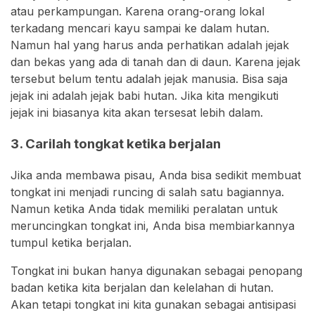
atau perkampungan. Karena orang-orang lokal
terkadang mencari kayu sampai ke dalam hutan.
Namun hal yang harus anda perhatikan adalah jejak
dan bekas yang ada di tanah dan di daun. Karena jejak
tersebut belum tentu adalah jejak manusia. Bisa saja
jejak ini adalah jejak babi hutan. Jika kita mengikuti
jejak ini biasanya kita akan tersesat lebih dalam.
3. Carilah tongkat ketika berjalan
Jika anda membawa pisau, Anda bisa sedikit membuat
tongkat ini menjadi runcing di salah satu bagiannya.
Namun ketika Anda tidak memiliki peralatan untuk
meruncingkan tongkat ini, Anda bisa membiarkannya
tumpul ketika berjalan.
Tongkat ini bukan hanya digunakan sebagai penopang
badan ketika kita berjalan dan kelelahan di hutan.
Akan tetapi tongkat ini kita gunakan sebagai antisipasi