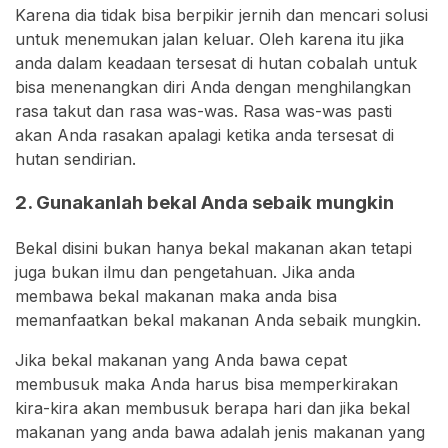
Karena dia tidak bisa berpikir jernih dan mencari solusi
untuk menemukan jalan keluar. Oleh karena itu jika
anda dalam keadaan tersesat di hutan cobalah untuk
bisa menenangkan diri Anda dengan menghilangkan
rasa takut dan rasa was-was. Rasa was-was pasti
akan Anda rasakan apalagi ketika anda tersesat di
hutan sendirian.
2. Gunakanlah bekal Anda sebaik mungkin
Bekal disini bukan hanya bekal makanan akan tetapi
juga bukan ilmu dan pengetahuan. Jika anda
membawa bekal makanan maka anda bisa
memanfaatkan bekal makanan Anda sebaik mungkin.
Jika bekal makanan yang Anda bawa cepat
membusuk maka Anda harus bisa memperkirakan
kira-kira akan membusuk berapa hari dan jika bekal
makanan yang anda bawa adalah jenis makanan yang