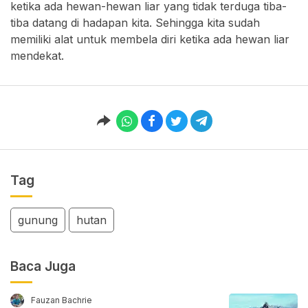
ketika ada hewan-hewan liar yang tidak terduga tiba-
tiba datang di hadapan kita. Sehingga kita sudah
memiliki alat untuk membela diri ketika ada hewan liar
mendekat.
Tag
gunung
hutan
Baca Juga
Fauzan Bachrie