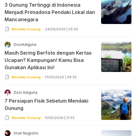
3 Gunung Tertinggi di Indonesia
Menjadi Primadona Pendaki Lokal dan
Mancanegara
Mendaki Gunung
24/05/2026 | 05:55
DoziAdiguna
Masih Sering Berfoto dengan Kertas
Ucapan? Kampungan! Kamu Bisa
Gunakan Aplikasi Ini!
Mendaki Gunung
17/05/2026 | 08:55
Dozi Adiguna
7 Persiapan Fisik Sebelum Mendaki
Gunung
Mendaki Gunung
11/05/2026 | 21:55
Iman Nugroho