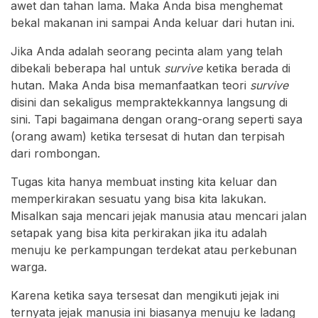
awet dan tahan lama. Maka Anda bisa menghemat
bekal makanan ini sampai Anda keluar dari hutan ini.
Jika Anda adalah seorang pecinta alam yang telah
dibekali beberapa hal untuk
survive
ketika berada di
hutan. Maka Anda bisa memanfaatkan teori
survive
disini dan sekaligus mempraktekkannya langsung di
sini. Tapi bagaimana dengan orang-orang seperti saya
(orang awam) ketika tersesat di hutan dan terpisah
dari rombongan.
Tugas kita hanya membuat insting kita keluar dan
memperkirakan sesuatu yang bisa kita lakukan.
Misalkan saja mencari jejak manusia atau mencari jalan
setapak yang bisa kita perkirakan jika itu adalah
menuju ke perkampungan terdekat atau perkebunan
warga.
Karena ketika saya tersesat dan mengikuti jejak ini
ternyata jejak manusia ini biasanya menuju ke ladang