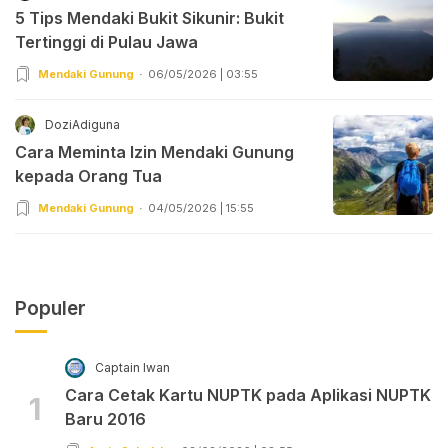
5 Tips Mendaki Bukit Sikunir: Bukit
Tertinggi di Pulau Jawa
Mendaki Gunung
06/05/2026 | 03:55
DoziAdiguna
Cara Meminta Izin Mendaki Gunung
kepada Orang Tua
Mendaki Gunung
04/05/2026 | 15:55
Populer
Captain Iwan
Cara Cetak Kartu NUPTK pada Aplikasi NUPTK
1
Baru 2016