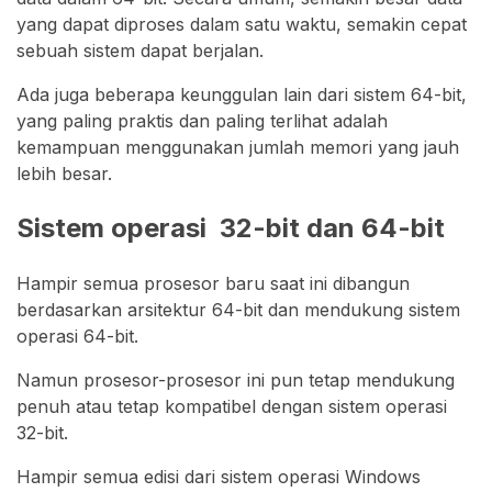
yang dapat diproses dalam satu waktu, semakin cepat
sebuah sistem dapat berjalan.
Ada juga beberapa keunggulan lain dari sistem 64-bit,
yang paling praktis dan paling terlihat adalah
kemampuan menggunakan jumlah memori yang jauh
lebih besar.
Sistem operasi 32-bit dan 64-bit
Hampir semua prosesor baru saat ini dibangun
berdasarkan arsitektur 64-bit dan mendukung sistem
operasi 64-bit.
Namun prosesor-prosesor ini pun tetap mendukung
penuh atau tetap kompatibel dengan sistem operasi
32-bit.
Hampir semua edisi dari sistem operasi Windows