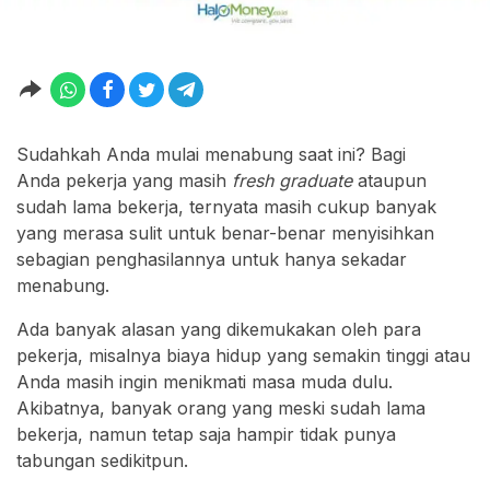
Sudahkah Anda mulai menabung saat ini? Bagi
Anda pekerja yang masih
fresh graduate
ataupun
sudah lama bekerja, ternyata masih cukup banyak
yang merasa sulit untuk benar-benar menyisihkan
sebagian penghasilannya untuk hanya sekadar
menabung.
Ada banyak alasan yang dikemukakan oleh para
pekerja, misalnya biaya hidup yang semakin tinggi atau
Anda masih ingin menikmati masa muda dulu.
Akibatnya, banyak orang yang meski sudah lama
bekerja, namun tetap saja hampir tidak punya
tabungan sedikitpun.