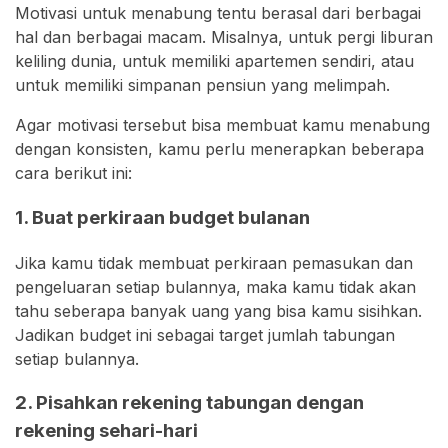
Motivasi untuk menabung tentu berasal dari berbagai
hal dan berbagai macam. Misalnya, untuk pergi liburan
keliling dunia, untuk memiliki apartemen sendiri, atau
untuk memiliki simpanan pensiun yang melimpah.
Agar motivasi tersebut bisa membuat kamu menabung
dengan konsisten, kamu perlu menerapkan beberapa
cara berikut ini:
1. Buat perkiraan budget bulanan
Jika kamu tidak membuat perkiraan pemasukan dan
pengeluaran setiap bulannya, maka kamu tidak akan
tahu seberapa banyak uang yang bisa kamu sisihkan.
Jadikan budget ini sebagai target jumlah tabungan
setiap bulannya.
2. Pisahkan rekening tabungan dengan
rekening sehari-hari