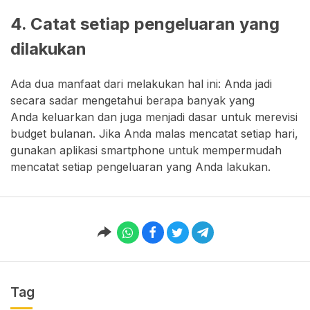
4. Catat setiap pengeluaran yang
dilakukan
Ada dua manfaat dari melakukan hal ini: Anda jadi
secara sadar mengetahui berapa banyak yang
Anda keluarkan dan juga menjadi dasar untuk merevisi
budget bulanan. Jika Anda malas mencatat setiap hari,
gunakan aplikasi smartphone untuk mempermudah
mencatat setiap pengeluaran yang Anda lakukan.
Tag