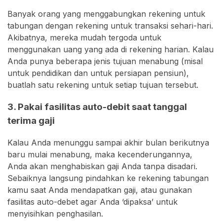
Banyak orang yang menggabungkan rekening untuk
tabungan dengan rekening untuk transaksi sehari-hari.
Akibatnya, mereka mudah tergoda untuk
menggunakan uang yang ada di rekening harian. Kalau
Anda punya beberapa jenis tujuan menabung (misal
untuk pendidikan dan untuk persiapan pensiun),
buatlah satu rekening untuk setiap tujuan tersebut.
3. Pakai fasilitas auto-debit saat tanggal
terima gaji
Kalau Anda menunggu sampai akhir bulan berikutnya
baru mulai menabung, maka kecenderungannya,
Anda akan menghabiskan gaji Anda tanpa disadari.
Sebaiknya langsung pindahkan ke rekening tabungan
kamu saat Anda mendapatkan gaji, atau gunakan
fasilitas auto-debet agar Anda ‘dipaksa’ untuk
menyisihkan penghasilan.