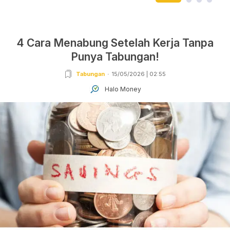
4 Cara Menabung Setelah Kerja Tanpa
Punya Tabungan!
Tabungan
15/05/2026 | 02:55
Halo Money