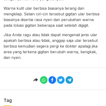
Warna kulit ular berbisa biasanya terang dan
mengkilap. Selain ciri-ciri tersebut gigitan ular berbisa
biasanya disertai rasa nyeri dan perubahan warna
pada lokasi gigitan beberapa saat setelah digigit.
Jika Anda ragu atau tidak dapat mengenali jenis ular
apakah berbisa atau tidak, anggap saja ular tersebut
berbisa kemudian segera pergi ke dokter apalagi jika
area yang terkena gigitan berubah warna, bengkak,
dan nyeri.
Tag