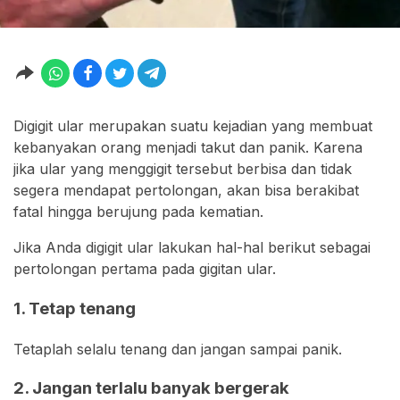
Digigit ular merupakan suatu kejadian yang membuat
kebanyakan orang menjadi takut dan panik. Karena
jika ular yang menggigit tersebut berbisa dan tidak
segera mendapat pertolongan, akan bisa berakibat
fatal hingga berujung pada kematian.
Jika Anda digigit ular lakukan hal-hal berikut sebagai
pertolongan pertama pada gigitan ular.
1. Tetap tenang
Tetaplah selalu tenang dan jangan sampai panik.
2. Jangan terlalu banyak bergerak