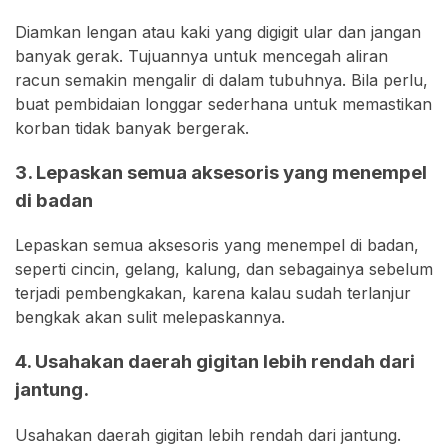
Diamkan lengan atau kaki yang digigit ular dan jangan
banyak gerak. Tujuannya untuk mencegah aliran
racun semakin mengalir di dalam tubuhnya. Bila perlu,
buat pembidaian longgar sederhana untuk memastikan
korban tidak banyak bergerak.
3. Lepaskan semua aksesoris yang menempel
di badan
Lepaskan semua aksesoris yang menempel di badan,
seperti cincin, gelang, kalung, dan sebagainya sebelum
terjadi pembengkakan, karena kalau sudah terlanjur
bengkak akan sulit melepaskannya.
4. Usahakan daerah gigitan lebih rendah dari
jantung.
Usahakan daerah gigitan lebih rendah dari jantung.