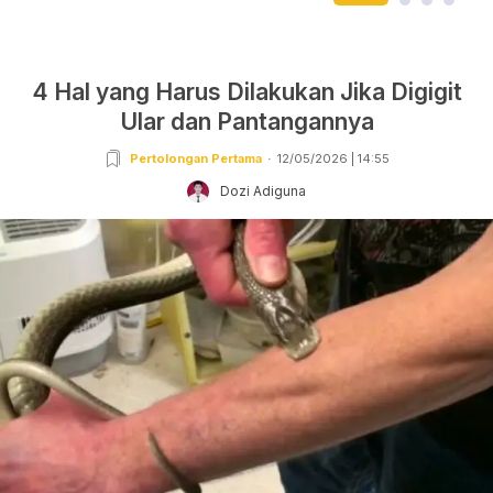
4 Hal yang Harus Dilakukan Jika Digigit
Ular dan Pantangannya
Pertolongan Pertama
12/05/2026 | 14:55
Dozi Adiguna