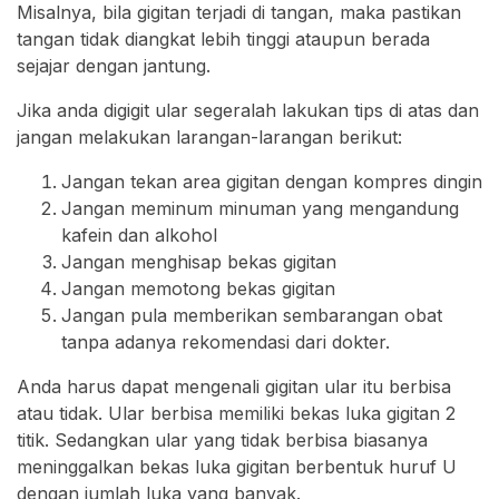
Misalnya, bila gigitan terjadi di tangan, maka pastikan
tangan tidak diangkat lebih tinggi ataupun berada
sejajar dengan jantung.
Jika anda digigit ular segeralah lakukan tips di atas dan
jangan melakukan larangan-larangan berikut:
Jangan tekan area gigitan dengan kompres dingin
Jangan meminum minuman yang mengandung
kafein dan alkohol
Jangan menghisap bekas gigitan
Jangan memotong bekas gigitan
Jangan pula memberikan sembarangan obat
tanpa adanya rekomendasi dari dokter.
Anda harus dapat mengenali gigitan ular itu berbisa
atau tidak. Ular berbisa memiliki bekas luka gigitan 2
titik. Sedangkan ular yang tidak berbisa biasanya
meninggalkan bekas luka gigitan berbentuk huruf U
dengan jumlah luka yang banyak.