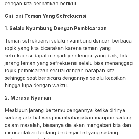
dengan kita perhatikan berikut.
Ciri-ciri Teman Yang Sefrekuensi:
1. Selalu Nyambung Dengan Pembicaraan
Teman sefrekuensi selalu nyambung dengan berbagai
topik yang kita bicarakan karena teman yang
sefrekuensi dapat menjadi pendengar yang baik, tak
jarang teman yang sefrekuensi selalu bisa menanggapi
topik pembicaraan sesuai dengan harapan kita
sehingga saat berbicara dengannya selalu keasikan
hingga lupa dengan waktu.
2. Merasa Nyaman
Meskipun jarang bertemu dengannya ketika dirinya
sedang ada hal yang membahagiakan maupun sedang
dalam masalah, biasanya dia akan mengabari kita dan
menceritakan tentang berbagai hal yang sedang