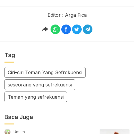
Editor : Arga Fica
Tag
Ciri-ciri Teman Yang Sefrekuensi
seseorang yang sefrekuensi
Teman yang sefrekuensi
Baca Juga
Umam