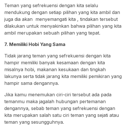
Teman yang sefrekuensi dengan kita selalu
mendukung dengan setiap pilihan yang kita ambil dan
juga dia akan menyemangati kita , tindakan tersebut
dilakukan untuk menyakinkan bahwa pilihan yang kita
ambil merupakan sebuah pilihan yang tepat.
7. Memiliki Hobi Yang Sama
Tidak jarang teman yang sefrekuensi dengan kita
hampir memiliki banyak kesamaan dengan kita
misalnya hobi, makanan kesukaan dan tingkah
lakunya serta tidak jarang kita memiliki pemikiran yang
hampir sama dengannya.
Jika kamu menemukan ciri-ciri tersebut ada pada
temanmu maka jagalah hubungan pertemanan
dengannya, sebab teman yang sefrekuensi dengan
kita merupakan salah satu ciri teman yang sejati atau
teman yang sesungguhnya.