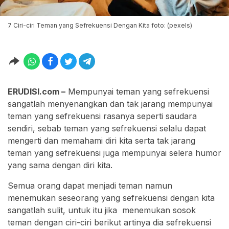
7 Ciri-ciri Teman yang Sefrekuensi Dengan Kita foto: (pexels)
ERUDISI.com –
Mempunyai teman yang sefrekuensi
sangatlah menyenangkan dan tak jarang mempunyai
teman yang sefrekuensi rasanya seperti saudara
sendiri, sebab teman yang sefrekuensi selalu dapat
mengerti dan memahami diri kita serta tak jarang
teman yang sefrekuensi juga mempunyai selera humor
yang sama dengan diri kita.
Semua orang dapat menjadi teman namun
menemukan seseorang yang sefrekuensi dengan kita
sangatlah sulit, untuk itu jika menemukan sosok
teman dengan ciri-ciri berikut artinya dia sefrekuensi