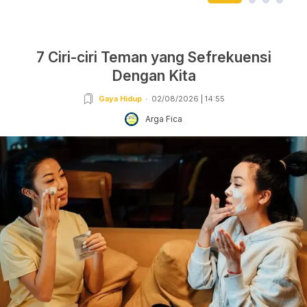
7 Ciri-ciri Teman yang Sefrekuensi
Dengan Kita
Gaya Hidup
02/08/2026 | 14:55
Arga Fica