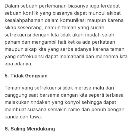
Dalam sebuah pertemanan biasanya juga terdapat
sebuah konflik yang biasanya dapat muncul akibat
kesalahpahaman dalam komunikasi maupun karena
sikap seseorang, namun teman yang sudah
sefrekuensi dengan kita tidak akan mudah salah
paham dan mengambil hati ketika ada perkataan
maupun sikap kita yang serba adanya karena teman
yang sefrekuensi dapat memahami dan menerima kita
apa adanya.
5. Tidak Gengsian
Teman yang sefrekuensi tidak merasa malu dan
canggung saat bersama dengan kita seperti terbiasa
melakukan tindakan yang konyol sehingga dapat
membuat suasana semakin rame dan penuh dengan
canda dan tawa.
6. Saling Mendukung