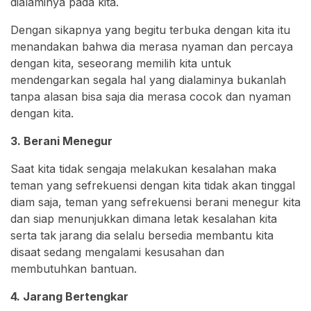
dialaminya pada kita.
Dengan sikapnya yang begitu terbuka dengan kita itu
menandakan bahwa dia merasa nyaman dan percaya
dengan kita, seseorang memilih kita untuk
mendengarkan segala hal yang dialaminya bukanlah
tanpa alasan bisa saja dia merasa cocok dan nyaman
dengan kita.
3. Berani Menegur
Saat kita tidak sengaja melakukan kesalahan maka
teman yang sefrekuensi dengan kita tidak akan tinggal
diam saja, teman yang sefrekuensi berani menegur kita
dan siap menunjukkan dimana letak kesalahan kita
serta tak jarang dia selalu bersedia membantu kita
disaat sedang mengalami kesusahan dan
membutuhkan bantuan.
4. Jarang Bertengkar