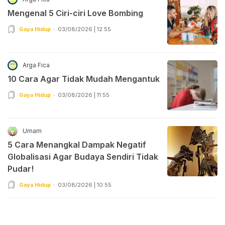
Mengenal 5 Ciri-ciri Love Bombing
Gaya Hidup
03/08/2026 | 12:55
Arga Fica
10 Cara Agar Tidak Mudah Mengantuk
Gaya Hidup
03/08/2026 | 11:55
Umam
5 Cara Menangkal Dampak Negatif
Globalisasi Agar Budaya Sendiri Tidak
Pudar!
Gaya Hidup
03/08/2026 | 10:55