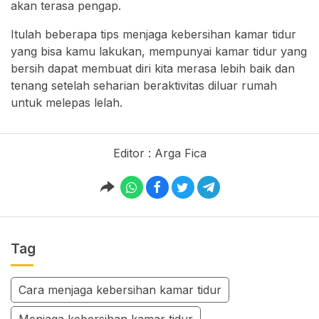
akan terasa pengap.
Itulah beberapa tips menjaga kebersihan kamar tidur
yang bisa kamu lakukan, mempunyai kamar tidur yang
bersih dapat membuat diri kita merasa lebih baik dan
tenang setelah seharian beraktivitas diluar rumah
untuk melepas lelah.
Editor : Arga Fica
Tag
Cara menjaga kebersihan kamar tidur
Menjaga kebersihan kamar tidur