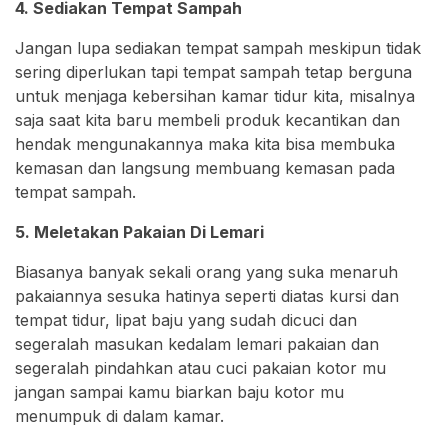
4. Sediakan Tempat Sampah
Jangan lupa sediakan tempat sampah meskipun tidak
sering diperlukan tapi tempat sampah tetap berguna
untuk menjaga kebersihan kamar tidur kita, misalnya
saja saat kita baru membeli produk kecantikan dan
hendak mengunakannya maka kita bisa membuka
kemasan dan langsung membuang kemasan pada
tempat sampah.
5. Meletakan Pakaian Di Lemari
Biasanya banyak sekali orang yang suka menaruh
pakaiannya sesuka hatinya seperti diatas kursi dan
tempat tidur, lipat baju yang sudah dicuci dan
segeralah masukan kedalam lemari pakaian dan
segeralah pindahkan atau cuci pakaian kotor mu
jangan sampai kamu biarkan baju kotor mu
menumpuk di dalam kamar.