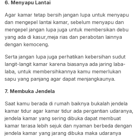
6. Menyapu Lantai
Agar kamar tetap bersih jangan lupa untuk menyapu
dan mengepel lantai kamar, sebelum menyapu dan
mengepel jangan lupa juga untuk membersikan debu
yang ada di kasur,meja rias dan perabotan lainnya
dengan kemoceng.
Serta jangan lupa juga perhatikan kebersihan sudut
langit-langit kamar karena biasanya ada jaring laba-
laba, untuk membersihkannya kamu memerlukan
sapu yang panjang agar dapat menjangkaunya.
7. Membuka Jendela
Saat kamu berada di rumah baiknya bukalah jendela
kamar tidur agar kamar tidur ada pergantian udaranya,
jendela kamar yang sering dibuka dapat membuat
kamar terasa lebih sejuk dan nyaman berbeda dengan
jendela kamar yang jarang dibuka maka udaranya