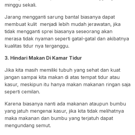
minggu sekali.
Jarang mengganti sarung bantal biasanya dapat
membuat kulit menjadi lebih mudah jerawatan, jika
tidak mengganti sprei biasanya seseorang akan
merasa tidak nyaman seperti gatal-gatal dan akibatnya
kualitas tidur nya terganggu.
3. Hindari Makan Di Kamar Tidur
Jika kita masih memiliki tubuh yang sehat dan kuat
jangan sampai kita makan di atas tempat tidur atau
kasur, meskipun itu hanya makan makanan ringan saja
seperti cemilan.
Karena biasanya nanti ada makanan ataupun bumbu
yang jatuh mengenai kasur, jika kita tidak melihatnya
maka makanan dan bumbu yang terjatuh dapat
mengundang semut.