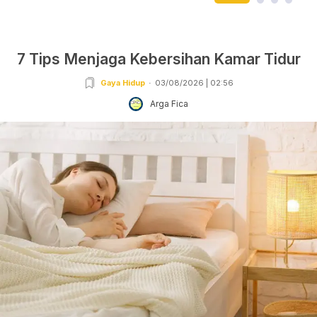
7 Tips Menjaga Kebersihan Kamar Tidur
Gaya Hidup
03/08/2026 | 02:56
Arga Fica