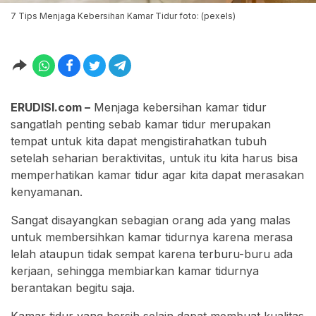
7 Tips Menjaga Kebersihan Kamar Tidur foto: (pexels)
ERUDISI.com –
Menjaga kebersihan kamar tidur
sangatlah penting sebab kamar tidur merupakan
tempat untuk kita dapat mengistirahatkan tubuh
setelah seharian beraktivitas, untuk itu kita harus bisa
memperhatikan kamar tidur agar kita dapat merasakan
kenyamanan.
Sangat disayangkan sebagian orang ada yang malas
untuk membersihkan kamar tidurnya karena merasa
lelah ataupun tidak sempat karena terburu-buru ada
kerjaan, sehingga membiarkan kamar tidurnya
berantakan begitu saja.