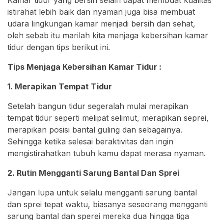
Kamar tidur yang bersih selain dapat membuat kualitas
istirahat lebih baik dan nyaman juga bisa membuat
udara lingkungan kamar menjadi bersih dan sehat,
oleh sebab itu marilah kita menjaga kebersihan kamar
tidur dengan tips berikut ini.
Tips Menjaga Kebersihan Kamar Tidur :
1. Merapikan Tempat Tidur
Setelah bangun tidur segeralah mulai merapikan
tempat tidur seperti melipat selimut, merapikan seprei,
merapikan posisi bantal guling dan sebagainya.
Sehingga ketika selesai beraktivitas dan ingin
mengistirahatkan tubuh kamu dapat merasa nyaman.
2. Rutin Mengganti Sarung Bantal Dan Sprei
Jangan lupa untuk selalu mengganti sarung bantal
dan sprei tepat waktu, biasanya seseorang mengganti
sarung bantal dan sperei mereka dua hingga tiga