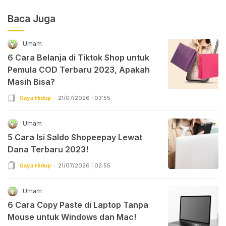
Baca Juga
Umam
6 Cara Belanja di Tiktok Shop untuk
Pemula COD Terbaru 2023, Apakah
Masih Bisa?
Gaya Hidup
21/07/2026 | 03:55
Umam
5 Cara Isi Saldo Shopeepay Lewat
Dana Terbaru 2023!
Gaya Hidup
21/07/2026 | 02:55
Umam
6 Cara Copy Paste di Laptop Tanpa
Mouse untuk Windows dan Mac!