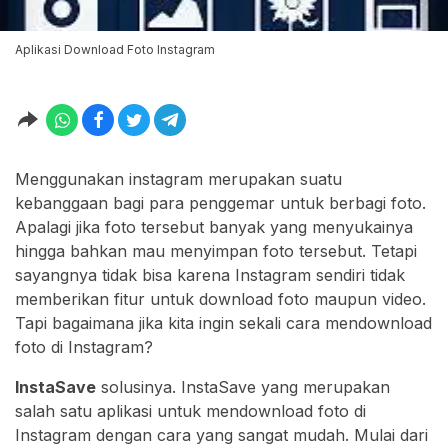
Aplikasi Download Foto Instagram
Menggunakan instagram merupakan suatu
kebanggaan bagi para penggemar untuk berbagi foto.
Apalagi jika foto tersebut banyak yang menyukainya
hingga bahkan mau menyimpan foto tersebut. Tetapi
sayangnya tidak bisa karena Instagram sendiri tidak
memberikan fitur untuk download foto maupun video.
Tapi bagaimana jika kita ingin sekali cara mendownload
foto di Instagram?
InstaSave
solusinya. InstaSave yang merupakan
salah satu aplikasi untuk mendownload foto di
Instagram dengan cara yang sangat mudah. Mulai dari