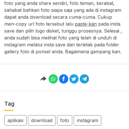
foto yang anda share sendiri, foto teman, kerabat,
sahabat bahkan foto siapa saja yang ada di instagram
dapat anda download secara cuma-cuma. Cukup
men-copy url foto tersebut lalu
paste-kan
pada insta
save dan pilih logo disket, tunggu prosesnya. Selesai ,
anda sudah bisa melihat foto yang telah di unduh di
instagram melalui insta save dan terletak pada folder
gallery foto di ponsel anda. Bagaimana gampang kan.
Tag
aplikasi
download
foto
instagram