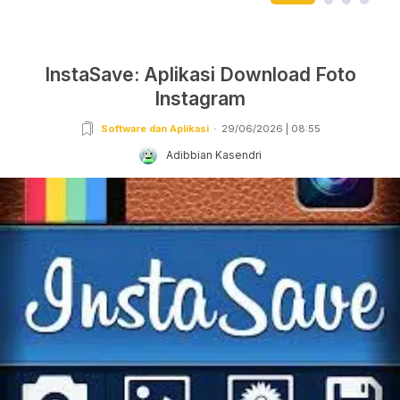
InstaSave: Aplikasi Download Foto
Instagram
Software dan Aplikasi
29/06/2026 | 08:55
Adibbian Kasendri