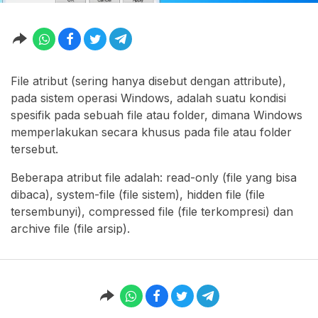
File atribut (sering hanya disebut dengan attribute),
pada sistem operasi Windows, adalah suatu kondisi
spesifik pada sebuah file atau folder, dimana Windows
memperlakukan secara khusus pada file atau folder
tersebut.
Beberapa atribut file adalah: read-only (file yang bisa
dibaca), system-file (file sistem), hidden file (file
tersembunyi), compressed file (file terkompresi) dan
archive file (file arsip).