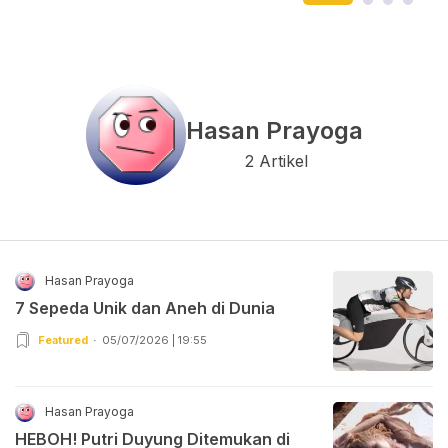
Hasan Prayoga
2 Artikel
Hasan Prayoga
7 Sepeda Unik dan Aneh di Dunia
Featured
05/07/2026 | 19:55
Hasan Prayoga
HEBOH! Putri Duyung Ditemukan di