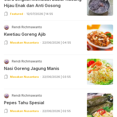
Hijau Enak dan Anti Gosong
Featured
12/07/2026 | 14:55
Rendi Richmawanto
Kwetiau Goreng Ajib
Masakan Nusantara
22/06/2026 | 04:55
Rendi Richmawanto
Nasi Goreng Jagung Manis
Masakan Nusantara
22/06/2026 | 03:55
Rendi Richmawanto
Pepes Tahu Spesial
Masakan Nusantara
22/06/2026 | 02:55