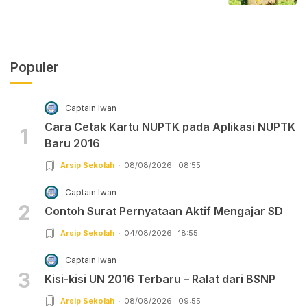
Populer
Captain Iwan
Cara Cetak Kartu NUPTK pada Aplikasi NUPTK
1
Baru 2016
Arsip Sekolah
08/08/2026 | 08:55
Captain Iwan
2
Contoh Surat Pernyataan Aktif Mengajar SD
Arsip Sekolah
04/08/2026 | 18:55
Captain Iwan
3
Kisi-kisi UN 2016 Terbaru – Ralat dari BSNP
Arsip Sekolah
08/08/2026 | 09:55