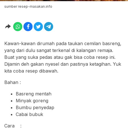
sumber resep-masakan.info
Kawan-kawan dirumah pada taukan cemilan basreng,
yang dari dulu sangat terkenal di kalangan remaja.
Buat yang suka pedas atau gak bisa coba resep ini.
Dijamin deh gakan nyesel dan pastinya ketagihan. Yuk
kita coba resep dibawah.
Bahan :
Basreng mentah
Minyak goreng
Bumbu penyedap
Cabai bubuk
Cara :