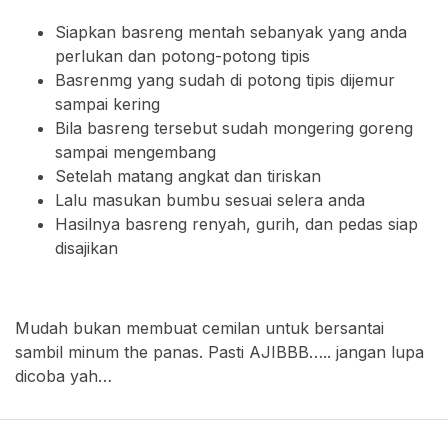
Siapkan basreng mentah sebanyak yang anda
perlukan dan potong-potong tipis
Basrenmg yang sudah di potong tipis dijemur
sampai kering
Bila basreng tersebut sudah mongering goreng
sampai mengembang
Setelah matang angkat dan tiriskan
Lalu masukan bumbu sesuai selera anda
Hasilnya basreng renyah, gurih, dan pedas siap
disajikan
Mudah bukan membuat cemilan untuk bersantai
sambil minum the panas. Pasti AJIBBB….. jangan lupa
dicoba yah…