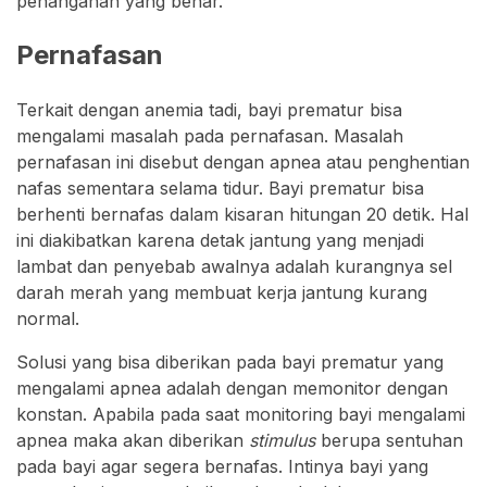
penanganan yang benar.
Pernafasan
Terkait dengan anemia tadi, bayi prematur bisa
mengalami masalah pada pernafasan. Masalah
pernafasan ini disebut dengan apnea atau penghentian
nafas sementara selama tidur. Bayi prematur bisa
berhenti bernafas dalam kisaran hitungan 20 detik. Hal
ini diakibatkan karena detak jantung yang menjadi
lambat dan penyebab awalnya adalah kurangnya sel
darah merah yang membuat kerja jantung kurang
normal.
Solusi yang bisa diberikan pada bayi prematur yang
mengalami apnea adalah dengan memonitor dengan
konstan. Apabila pada saat monitoring bayi mengalami
apnea maka akan diberikan
stimulus
berupa sentuhan
pada bayi agar segera bernafas. Intinya bayi yang