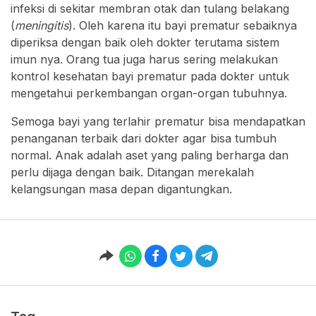
infeksi di sekitar membran otak dan tulang belakang
(
meningitis
). Oleh karena itu bayi prematur sebaiknya
diperiksa dengan baik oleh dokter terutama sistem
imun nya. Orang tua juga harus sering melakukan
kontrol kesehatan bayi prematur pada dokter untuk
mengetahui perkembangan organ-organ tubuhnya.
Semoga bayi yang terlahir prematur bisa mendapatkan
penanganan terbaik dari dokter agar bisa tumbuh
normal. Anak adalah aset yang paling berharga dan
perlu dijaga dengan baik. Ditangan merekalah
kelangsungan masa depan digantungkan.