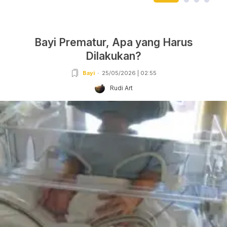
Bayi Prematur, Apa yang Harus
Dilakukan?
Bayi
25/05/2026 | 02:55
Rudi Art