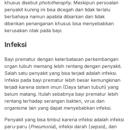
khusus disebut
phototheraphy.
Meskipun persoalan
penyakit kuning ini bisa dicegah dan tidak terlalu
berbahaya namun apabila dibiarkan dan tidak
diberikan penanganan khusus bisa menyebabkan
kerusakan otak pada bayi.
Infeksi
Bayi prematur dengan keterbatasan perkembangan
organ tubuh memang lebih rentang dengan penyakit.
Salah satu penyakit yang bisa terjadi adalah infeksi.
Infeksi pada bayi prematur lebih besar kemungkinan
terjadi karena sistem imun (Daya tahan tubuh) yang
belum matang. Itulah sebabnya bayi prematur lebih
rentang terhadap serangan bakteri, virus dan
organisme lain yang dapat menyebabkan infeksi.
Penyakit yang bisa timbul karena infeksi adalah infeksi
paru-paru (
Pneumonia
), infeksi darah (
sepsis
), dan