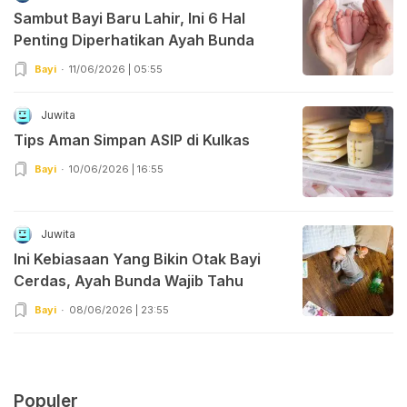
Sambut Bayi Baru Lahir, Ini 6 Hal
Penting Diperhatikan Ayah Bunda
Bayi
11/06/2026 | 05:55
Juwita
Tips Aman Simpan ASIP di Kulkas
Bayi
10/06/2026 | 16:55
Juwita
Ini Kebiasaan Yang Bikin Otak Bayi
Cerdas, Ayah Bunda Wajib Tahu
Bayi
08/06/2026 | 23:55
Populer