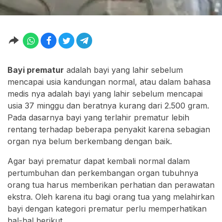
Bayi prematur
adalah bayi yang lahir sebelum
mencapai usia kandungan normal, atau dalam bahasa
medis nya adalah bayi yang lahir sebelum mencapai
usia 37 minggu dan beratnya kurang dari 2.500 gram.
Pada dasarnya bayi yang terlahir prematur lebih
rentang terhadap beberapa penyakit karena sebagian
organ nya belum berkembang dengan baik.
Agar bayi prematur dapat kembali normal dalam
pertumbuhan dan perkembangan organ tubuhnya
orang tua harus memberikan perhatian dan perawatan
ekstra. Oleh karena itu bagi orang tua yang melahirkan
bayi dengan kategori prematur perlu memperhatikan
hal-hal berikut.