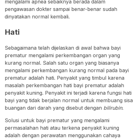
mengalami apnea sebaiknya berada dalam
pengawasan dokter sampai benar-benar sudah
dinyatakan normal kembali.
Hati
Sebagaimana telah dijelaskan di awal bahwa bayi
prematur mengalami perkembangan organ yang
kurang normal. Salah satu organ yang biasanya
mengalami perkembangan kurang normal pada bayi
prematur adalah hati. Penyakit yang timbul karena
masalah perkembangan hati bayi prematur adalah
penyakit kuning. Penyakit ini terjadi karena fungsi hati
bayi yang tidak berjalan normal untuk membuang sisa
buangan dari darah yang disebut dengan
bilirubin
.
Solusi untuk bayi prematur yang mengalami
permasalahan hati atau terkena penyakit kuning
adalah dengan perawatan menggunakan cahaya