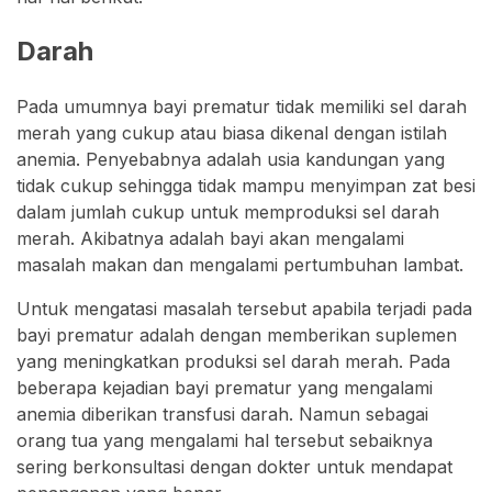
Darah
Pada umumnya bayi prematur tidak memiliki sel darah
merah yang cukup atau biasa dikenal dengan istilah
anemia. Penyebabnya adalah usia kandungan yang
tidak cukup sehingga tidak mampu menyimpan zat besi
dalam jumlah cukup untuk memproduksi sel darah
merah. Akibatnya adalah bayi akan mengalami
masalah makan dan mengalami pertumbuhan lambat.
Untuk mengatasi masalah tersebut apabila terjadi pada
bayi prematur adalah dengan memberikan suplemen
yang meningkatkan produksi sel darah merah. Pada
beberapa kejadian bayi prematur yang mengalami
anemia diberikan transfusi darah. Namun sebagai
orang tua yang mengalami hal tersebut sebaiknya
sering berkonsultasi dengan dokter untuk mendapat