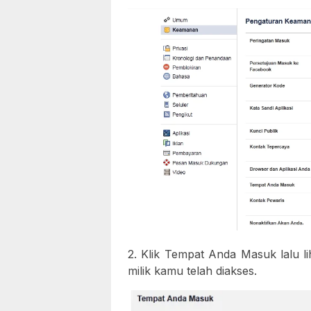
2. Klik Tempat Anda Masuk lalu l
milik kamu telah diakses.