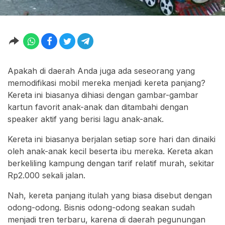
Apakah di daerah Anda juga ada seseorang yang
memodifikasi mobil mereka menjadi kereta panjang?
Kereta ini biasanya dihiasi dengan gambar-gambar
kartun favorit anak-anak dan ditambahi dengan
speaker aktif yang berisi lagu anak-anak.
Kereta ini biasanya berjalan setiap sore hari dan dinaiki
oleh anak-anak kecil beserta ibu mereka. Kereta akan
berkeliling kampung dengan tarif relatif murah, sekitar
Rp2.000 sekali jalan.
Nah, kereta panjang itulah yang biasa disebut dengan
odong-odong. Bisnis odong-odong seakan sudah
menjadi tren terbaru, karena di daerah pegunungan