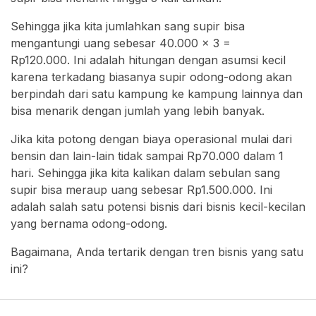
Sehingga jika kita jumlahkan sang supir bisa
mengantungi uang sebesar 40.000 x 3 =
Rp120.000. Ini adalah hitungan dengan asumsi kecil
karena terkadang biasanya supir odong-odong akan
berpindah dari satu kampung ke kampung lainnya dan
bisa menarik dengan jumlah yang lebih banyak.
Jika kita potong dengan biaya operasional mulai dari
bensin dan lain-lain tidak sampai Rp70.000 dalam 1
hari. Sehingga jika kita kalikan dalam sebulan sang
supir bisa meraup uang sebesar Rp1.500.000. Ini
adalah salah satu potensi bisnis dari bisnis kecil-kecilan
yang bernama odong-odong.
Bagaimana, Anda tertarik dengan tren bisnis yang satu
ini?