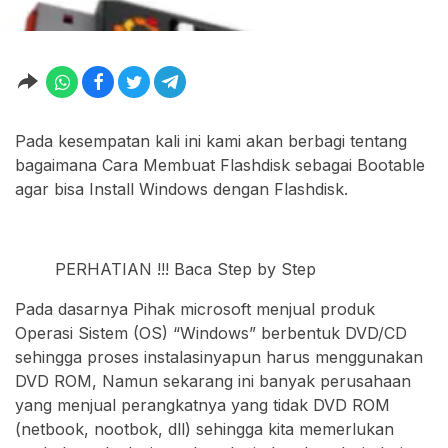
Pada kesempatan kali ini kami akan berbagi tentang
bagaimana Cara Membuat Flashdisk sebagai Bootable
agar bisa Install Windows dengan Flashdisk.
PERHATIAN !!! Baca Step by Step
Pada dasarnya Pihak microsoft menjual produk
Operasi Sistem (OS) “Windows” berbentuk DVD/CD
sehingga proses instalasinyapun harus menggunakan
DVD ROM, Namun sekarang ini banyak perusahaan
yang menjual perangkatnya yang tidak DVD ROM
(netbook, nootbok, dll) sehingga kita memerlukan