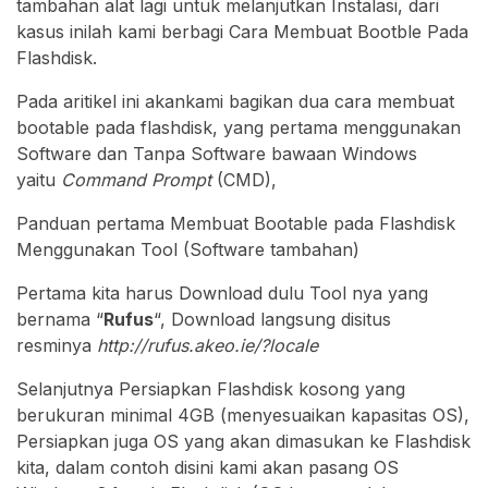
tambahan alat lagi untuk melanjutkan Instalasi, dari
kasus inilah kami berbagi Cara Membuat Bootble Pada
Flashdisk.
Pada aritikel ini akankami bagikan dua cara membuat
bootable pada flashdisk, yang pertama menggunakan
Software dan Tanpa Software bawaan Windows
yaitu
Command Prompt
(CMD),
Panduan pertama Membuat Bootable pada Flashdisk
Menggunakan Tool (Software tambahan)
Pertama kita harus Download dulu Tool nya yang
bernama “
Rufus
“, Download langsung disitus
resminya
http://rufus.akeo.ie/?locale
Selanjutnya Persiapkan Flashdisk kosong yang
berukuran minimal 4GB (menyesuaikan kapasitas OS),
Persiapkan juga OS yang akan dimasukan ke Flashdisk
kita, dalam contoh disini kami akan pasang OS