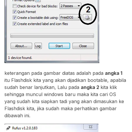
keterangan pada gambar diatas adalah pada
angka 1
itu Flashdisk kita yang akan dijadikan bootable, apabila
sudah benar lanjutkan, Lalu pada
angka 2
kita klik
sehingga muncul windows baru maka kita cari OS
yang sudah kita siapkan tadi yang akan dimasukan ke
Flashdisk kita, jika sudah maka perhatikan gambar
dibawah ini.