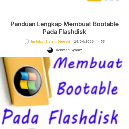
Panduan Lengkap Membuat Bootable
Pada Flashdisk
Instalasi Sistem Operasi
24/04/2026 | 14:55
Achmad Syamz