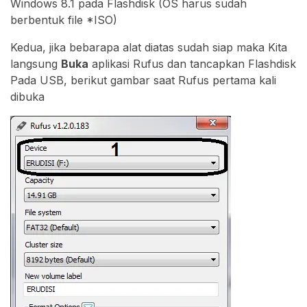
Windows 8.1 pada Flashdisk (OS harus sudah
berbentuk file *ISO)
Kedua, jika bebarapa alat diatas sudah siap maka Kita
langsung
Buka
aplikasi Rufus dan tancapkan Flashdisk
Pada USB, berikut gambar saat Rufus pertama kali
dibuka