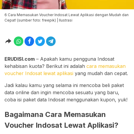
6 Cara Memasukan Voucher Indosat Lewat Aplikasi dengan Mudah dan
Cepat! (sumber foto: freepik) | Ilustrasi
ERUDISI.com
– Apakah kamu pengguna Indosat
kehabisan kuota? Berikut ini adalah
cara memasukan
voucher Indosat lewat aplikasi
yang mudah dan cepat.
Jadi kalau kamu yang selama ini mencoba beli paket
data online dan ingin mencoba sesuatu yang baru,
coba isi paket data Indosat menggunakan kupon, yuk!
Bagaimana Cara Memasukan
Voucher Indosat Lewat Aplikasi?