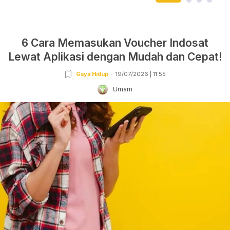
6 Cara Memasukan Voucher Indosat
Lewat Aplikasi dengan Mudah dan Cepat!
Gaya Hidup
19/07/2026 | 11:55
Umam