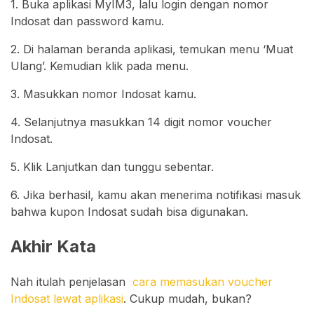
1. Buka aplikasi MyIM3, lalu login dengan nomor
Indosat dan password kamu.
2. Di halaman beranda aplikasi, temukan menu ‘Muat
Ulang’. Kemudian klik pada menu.
3. Masukkan nomor Indosat kamu.
4. Selanjutnya masukkan 14 digit nomor voucher
Indosat.
5. Klik Lanjutkan dan tunggu sebentar.
6. Jika berhasil, kamu akan menerima notifikasi masuk
bahwa kupon Indosat sudah bisa digunakan.
Akhir Kata
Nah itulah penjelasan
cara memasukan voucher
Indosat lewat aplikasi
. Cukup mudah, bukan?