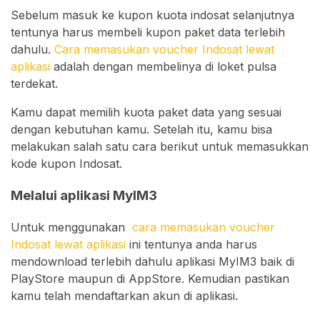
Sebelum masuk ke kupon kuota indosat selanjutnya
tentunya harus membeli kupon paket data terlebih
dahulu.
Cara memasukan voucher Indosat lewat
aplikasi
adalah dengan membelinya di loket pulsa
terdekat.
Kamu dapat memilih kuota paket data yang sesuai
dengan kebutuhan kamu. Setelah itu, kamu bisa
melakukan salah satu cara berikut untuk memasukkan
kode kupon Indosat.
Melalui aplikasi MyIM3
Untuk menggunakan
cara memasukan voucher
Indosat lewat aplikasi
ini tentunya anda harus
mendownload terlebih dahulu aplikasi MyIM3 baik di
PlayStore maupun di AppStore. Kemudian pastikan
kamu telah mendaftarkan akun di aplikasi.