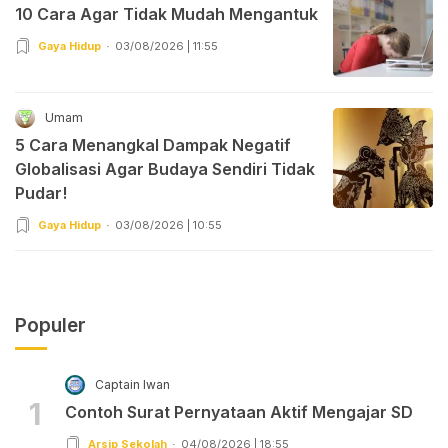
10 Cara Agar Tidak Mudah Mengantuk
Gaya Hidup
03/08/2026 | 11:55
Umam
5 Cara Menangkal Dampak Negatif
Globalisasi Agar Budaya Sendiri Tidak
Pudar!
Gaya Hidup
03/08/2026 | 10:55
Populer
Captain Iwan
1
Contoh Surat Pernyataan Aktif Mengajar SD
Arsip Sekolah
04/08/2026 | 18:55