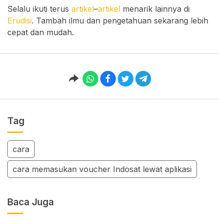
Selalu ikuti terus
artikel
–
artikel
menarik lainnya di
Erudisi
. Tambah ilmu dan pengetahuan sekarang lebih
cepat dan mudah.
Tag
cara
cara memasukan voucher Indosat lewat aplikasi
Baca Juga