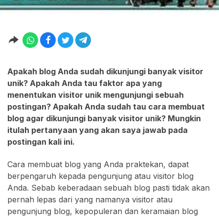
Apakah blog Anda sudah dikunjungi banyak visitor
unik? Apakah Anda tau faktor apa yang
menentukan visitor unik mengunjungi sebuah
postingan? Apakah Anda sudah tau cara membuat
blog agar dikunjungi banyak visitor unik? Mungkin
itulah pertanyaan yang akan saya jawab pada
postingan kali ini
.
Cara membuat blog yang Anda praktekan, dapat
berpengaruh kepada pengunjung atau visitor blog
Anda. Sebab keberadaan sebuah blog pasti tidak akan
pernah lepas dari yang namanya visitor atau
pengunjung blog, kepopuleran dan keramaian blog