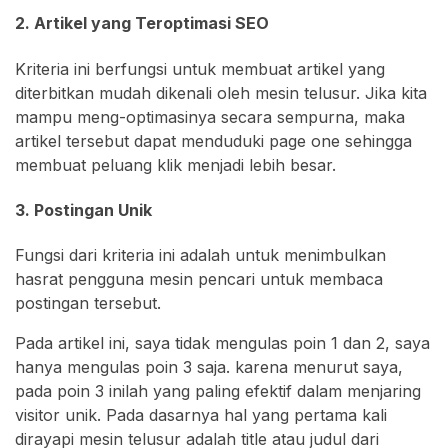
2. Artikel yang Teroptimasi SEO
Kriteria ini berfungsi untuk membuat artikel yang
diterbitkan mudah dikenali oleh mesin telusur. Jika kita
mampu meng-optimasinya secara sempurna, maka
artikel tersebut dapat menduduki page one sehingga
membuat peluang klik menjadi lebih besar.
3. Postingan Unik
Fungsi dari kriteria ini adalah untuk menimbulkan
hasrat pengguna mesin pencari untuk membaca
postingan tersebut.
Pada artikel ini, saya tidak mengulas poin 1 dan 2, saya
hanya mengulas poin 3 saja. karena menurut saya,
pada poin 3 inilah yang paling efektif dalam menjaring
visitor unik. Pada dasarnya hal yang pertama kali
dirayapi mesin telusur adalah title atau judul dari