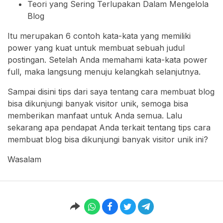
Teori yang Sering Terlupakan Dalam Mengelola
Blog
Itu merupakan 6 contoh kata-kata yang memiliki
power yang kuat untuk membuat sebuah judul
postingan. Setelah Anda memahami kata-kata power
full, maka langsung menuju kelangkah selanjutnya.
Sampai disini tips dari saya tentang cara membuat blog
bisa dikunjungi banyak visitor unik, semoga bisa
memberikan manfaat untuk Anda semua. Lalu
sekarang apa pendapat Anda terkait tentang tips cara
membuat blog bisa dikunjungi banyak visitor unik ini?
Wasalam