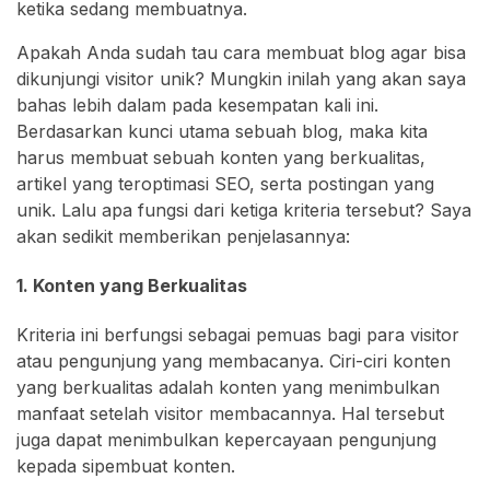
ketika sedang membuatnya.
Apakah Anda sudah tau cara membuat blog agar bisa
dikunjungi visitor unik? Mungkin inilah yang akan saya
bahas lebih dalam pada kesempatan kali ini.
Berdasarkan kunci utama sebuah blog, maka kita
harus membuat sebuah konten yang berkualitas,
artikel yang teroptimasi SEO, serta postingan yang
unik. Lalu apa fungsi dari ketiga kriteria tersebut? Saya
akan sedikit memberikan penjelasannya:
1. Konten yang Berkualitas
Kriteria ini berfungsi sebagai pemuas bagi para visitor
atau pengunjung yang membacanya. Ciri-ciri konten
yang berkualitas adalah konten yang menimbulkan
manfaat setelah visitor membacannya. Hal tersebut
juga dapat menimbulkan kepercayaan pengunjung
kepada sipembuat konten.