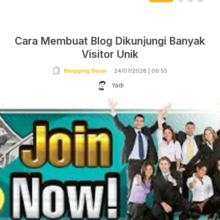
Cara Membuat Blog Dikunjungi Banyak
Visitor Unik
Blogging Dasar
24/07/2026 | 06:55
Yadi