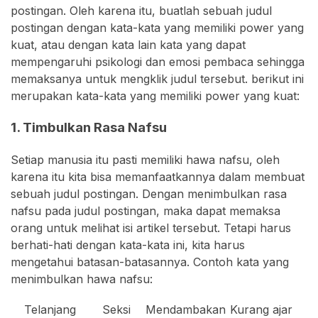
postingan. Oleh karena itu, buatlah sebuah judul
postingan dengan kata-kata yang memiliki power yang
kuat, atau dengan kata lain kata yang dapat
mempengaruhi psikologi dan emosi pembaca sehingga
memaksanya untuk mengklik judul tersebut. berikut ini
merupakan kata-kata yang memiliki power yang kuat:
1. Timbulkan Rasa Nafsu
Setiap manusia itu pasti memiliki hawa nafsu, oleh
karena itu kita bisa memanfaatkannya dalam membuat
sebuah judul postingan. Dengan menimbulkan rasa
nafsu pada judul postingan, maka dapat memaksa
orang untuk melihat isi artikel tersebut. Tetapi harus
berhati-hati dengan kata-kata ini, kita harus
mengetahui batasan-batasannya. Contoh kata yang
menimbulkan hawa nafsu:
Telanjang
Seksi
Mendambakan
Kurang ajar