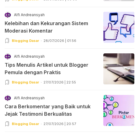
Alfi Andreansyah
Kelebihan dan Kekurangan Sistem
Moderasi Komentar
Blogging Dasar
28/07/2026 | 01:56
Alfi Andreansyah
Tips Menulis Artikel untuk Blogger
Pemula dengan Praktis
Blogging Dasar
27/07/2026 | 22:55
Alfi Andreansyah
Cara Berkomentar yang Baik untuk
Jejak Testimoni Berkualitas
Blogging Dasar
27/07/2026 | 20:57