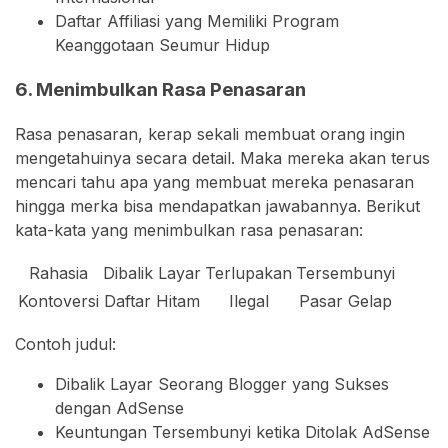
Daftar Affiliasi yang Memiliki Program
Keanggotaan Seumur Hidup
6. Menimbulkan Rasa Penasaran
Rasa penasaran, kerap sekali membuat orang ingin
mengetahuinya secara detail. Maka mereka akan terus
mencari tahu apa yang membuat mereka penasaran
hingga merka bisa mendapatkan jawabannya. Berikut
kata-kata yang menimbulkan rasa penasaran:
Rahasia
Dibalik Layar
Terlupakan
Tersembunyi
Kontoversi
Daftar Hitam
Ilegal
Pasar Gelap
Contoh judul:
Dibalik Layar Seorang Blogger yang Sukses
dengan AdSense
Keuntungan Tersembunyi ketika Ditolak AdSense