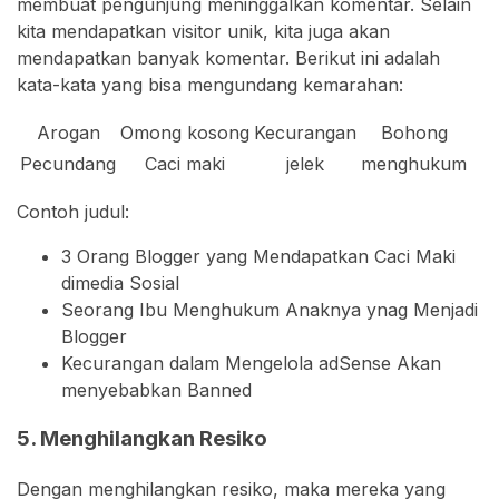
membuat pengunjung meninggalkan komentar. Selain
kita mendapatkan visitor unik, kita juga akan
mendapatkan banyak komentar. Berikut ini adalah
kata-kata yang bisa mengundang kemarahan:
Arogan
Omong kosong
Kecurangan
Bohong
Pecundang
Caci maki
jelek
menghukum
Contoh judul:
3 Orang Blogger yang Mendapatkan Caci Maki
dimedia Sosial
Seorang Ibu Menghukum Anaknya ynag Menjadi
Blogger
Kecurangan dalam Mengelola adSense Akan
menyebabkan Banned
5. Menghilangkan Resiko
Dengan menghilangkan resiko, maka mereka yang