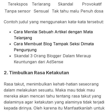
Terekspos
Terlarang
Skandal
Provokatif
Tanpa sensor
Sensual
Tak tahu malu
Penuh dosa
Contoh judul yang menggunakan kata-kata tersebut:
Cara Menilai Sebuah Artikel dengan Mata
Telanjang
Cara Membuat Blog Tampak Seksi Dimata
Pengunjung
Skandal 3 Orang Blogger Dalam Meraup
Keuntungan dari AdSense
2. Timbulkan Rasa Ketakutan
Rasa takut, menimbulkan kehati-hatian seseorang
dalam melakukan sesuatu. Maka mau tidak mau
mereka akan mencari tahu tentang rasa takut yang
dialaminya agar ketakutan yang alaminya tidak terjadi
kepada dirinya. Oleh karena itu Manfaatkanlah untuk