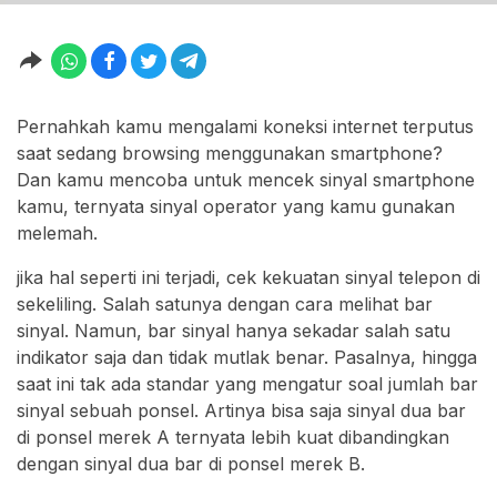
Pernahkah kamu mengalami koneksi internet terputus
saat sedang browsing menggunakan smartphone?
Dan kamu mencoba untuk mencek sinyal smartphone
kamu, ternyata sinyal operator yang kamu gunakan
melemah.
jika hal seperti ini terjadi, cek kekuatan sinyal telepon di
sekeliling. Salah satunya dengan cara melihat bar
sinyal. Namun, bar sinyal hanya sekadar salah satu
indikator saja dan tidak mutlak benar. Pasalnya, hingga
saat ini tak ada standar yang mengatur soal jumlah bar
sinyal sebuah ponsel. Artinya bisa saja sinyal dua bar
di ponsel merek A ternyata lebih kuat dibandingkan
dengan sinyal dua bar di ponsel merek B.