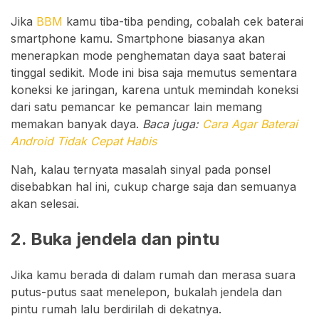
Jika
BBM
kamu tiba-tiba pending, cobalah cek baterai
smartphone kamu. Smartphone biasanya akan
menerapkan mode penghematan daya saat baterai
tinggal sedikit. Mode ini bisa saja memutus sementara
koneksi ke jaringan, karena untuk memindah koneksi
dari satu pemancar ke pemancar lain memang
memakan banyak daya.
Baca juga:
Cara Agar Baterai
Android Tidak Cepat Habis
Nah, kalau ternyata masalah sinyal pada ponsel
disebabkan hal ini, cukup charge saja dan semuanya
akan selesai.
2. Buka jendela dan pintu
Jika kamu berada di dalam rumah dan merasa suara
putus-putus saat menelepon, bukalah jendela dan
pintu rumah lalu berdirilah di dekatnya.