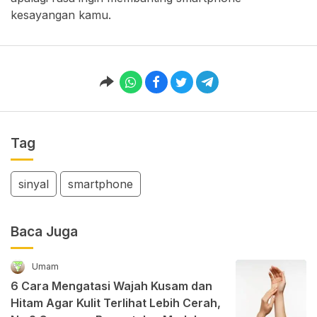
kesayangan kamu.
Tag
sinyal
smartphone
Baca Juga
Umam
6 Cara Mengatasi Wajah Kusam dan
Hitam Agar Kulit Terlihat Lebih Cerah,