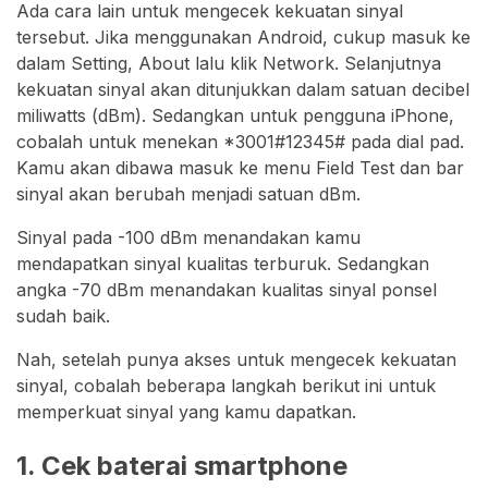
Ada cara lain untuk mengecek kekuatan sinyal
tersebut. Jika menggunakan Android, cukup masuk ke
dalam Setting, About lalu klik Network. Selanjutnya
kekuatan sinyal akan ditunjukkan dalam satuan decibel
miliwatts (dBm). Sedangkan untuk pengguna iPhone,
cobalah untuk menekan *3001#12345# pada dial pad.
Kamu akan dibawa masuk ke menu Field Test dan bar
sinyal akan berubah menjadi satuan dBm.
Sinyal pada -100 dBm menandakan kamu
mendapatkan sinyal kualitas terburuk. Sedangkan
angka -70 dBm menandakan kualitas sinyal ponsel
sudah baik.
Nah, setelah punya akses untuk mengecek kekuatan
sinyal, cobalah beberapa langkah berikut ini untuk
memperkuat sinyal yang kamu dapatkan.
1. Cek baterai smartphone