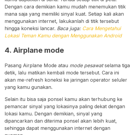
Dengan cara demikian kamu mudah menemukan titik
mana saja yang memiliki sinyal kuat. Setiap kali akan
menggunakan internet, lakukanlah di titik tersebut
hingga koneksi lancar.
Baca juga:
Cara Mengetahui
Lokasi Teman Kamu dengan Menggunakan Android
4. Airplane mode
Pasang Airplane Mode atau
mode pesawat
selama tiga
detik, lalu matikan kembali mode tersebut. Cara ini
akan me-refresh koneksi ke jaringan operator seluler
yang kamu gunakan.
Selain itu bisa saja ponsel kamu akan terhubung ke
pemancar sinyal yang lokasinya paling dekat dengan
lokasi kamu. Dengan demikian, sinyal yang
dipancarkan dan diterima ponsel akan lebih kuat,
sehingga dapat menggunakan internet dengan