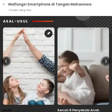
Malfungsi Smartphone di Tangan Mahasiswa
1 bulan yang lalu
ASAL-USUL
Kenali 8 Penyebab Anak
BARU