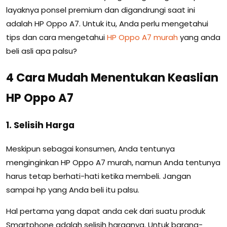
layaknya ponsel premium dan digandrungi saat ini
adalah HP Oppo A7. Untuk itu, Anda perlu mengetahui
tips dan cara mengetahui
HP Oppo A7 murah
yang anda
beli asli apa palsu?
4 Cara Mudah Menentukan Keaslian
HP Oppo A7
1. Selisih Harga
Meskipun sebagai konsumen, Anda tentunya
menginginkan HP Oppo A7 murah, namun Anda tentunya
harus tetap berhati-hati ketika membeli. Jangan
sampai hp yang Anda beli itu palsu.
Hal pertama yang dapat anda cek dari suatu produk
Smartphone adalah selisih harganya. Untuk barang-