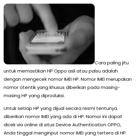
Cara paling jitu
untuk memastikan HP Oppo asli atau palsu adalah
dengan mengecek nomor IMEI HP. Nomor IMEI merupakan
nomor otentik yang khusus diberikan pada masing-
masing HP yang diproduksi.
Untuk setiap HP yang dijual secara resmi tentunya
diberikan nomor IMEI yang ada di HP. Nomor ini dapat
dicek via online di situs Device Authentication OPPO,
Anda tinggal menginput nomor IMEI yang tertera di HP.