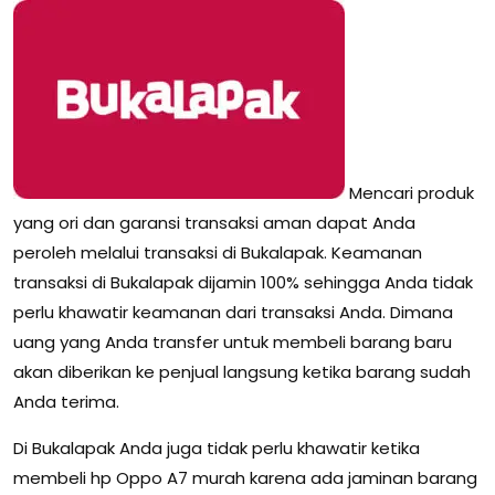
Mencari produk
yang ori dan garansi transaksi aman dapat Anda
peroleh melalui transaksi di Bukalapak. Keamanan
transaksi di Bukalapak dijamin 100% sehingga Anda tidak
perlu khawatir keamanan dari transaksi Anda. Dimana
uang yang Anda transfer untuk membeli barang baru
akan diberikan ke penjual langsung ketika barang sudah
Anda terima.
Di Bukalapak Anda juga tidak perlu khawatir ketika
membeli hp Oppo A7 murah karena ada jaminan barang