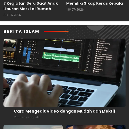
7 Kegiatan Seru Saat Anak
Memiliki Sikap Keras Kepala
Liburan Meski di Rumah
18/07/2026
31/07/2026
BERITA ISLAM
Cara Mengedit Video dengan Mudah dan Efektif
2 bulan yang lalu