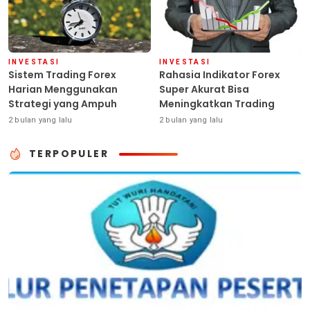
INVESTASI
INVESTASI
Sistem Trading Forex
Rahasia Indikator Forex
Harian Menggunakan
Super Akurat Bisa
Strategi yang Ampuh
Meningkatkan Trading
2 bulan yang lalu
2 bulan yang lalu
TERPOPULER