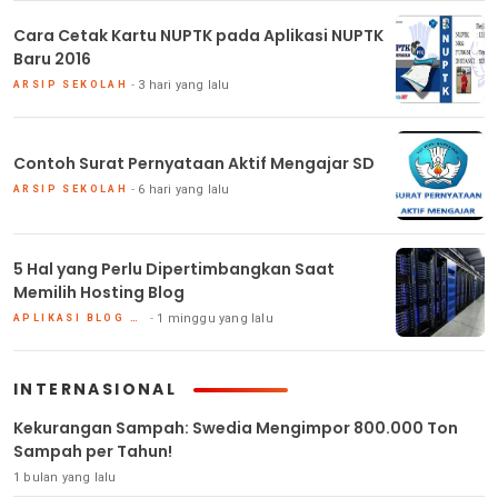
Cara Cetak Kartu NUPTK pada Aplikasi NUPTK
Baru 2016
3 hari yang lalu
ARSIP SEKOLAH
Contoh Surat Pernyataan Aktif Mengajar SD
6 hari yang lalu
ARSIP SEKOLAH
5 Hal yang Perlu Dipertimbangkan Saat
Memilih Hosting Blog
1 minggu yang lalu
APLIKASI BLOG DAN HOSTING
INTERNASIONAL
Kekurangan Sampah: Swedia Mengimpor 800.000 Ton
Sampah per Tahun!
1 bulan yang lalu