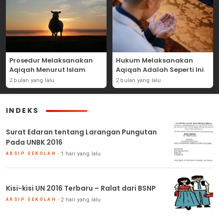
Prosedur Melaksanakan
Hukum Melaksanakan
Aqiqah Menurut Islam
Aqiqah Adalah Seperti Ini
2 bulan yang lalu
2 bulan yang lalu
INDEKS
Surat Edaran tentang Larangan Pungutan
Pada UNBK 2016
1 hari yang lalu
ARSIP SEKOLAH
Kisi-kisi UN 2016 Terbaru – Ralat dari BSNP
2 hari yang lalu
ARSIP SEKOLAH