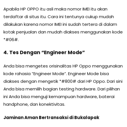
Apabila HP OPPO itu asli maka nomor IMEI itu akan
terdaftar di situs itu. Cara ini tentunya cukup mudah
dilakukan karena nomor IMEI ini sudah tertera di dalam
kotak penjualan dan mudah diakses menggunakan kode
*#06#.
4. Tes Dengan “Engineer Mode”
Anda bisa mengetes orisinalitas HP Oppo menggunakan
kode rahasia “Engineer Mode”. Engineer Mode bisa
diakses dengan mengetik *#800# dari HP Oppo. Dari sini
Anda bisa memilih bagian testing hardware. Dari pilihan
ini Anda bisa menguji kemampuan hardware, baterai
handphone, dan konektivitas.
Jaminan Aman Bertransaksi di Bukalapak