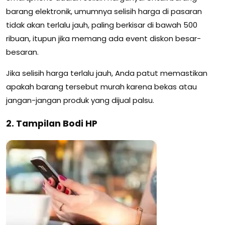
barang elektronik, umumnya selisih harga di pasaran
tidak akan terlalu jauh, paling berkisar di bawah 500
ribuan, itupun jika memang ada event diskon besar-
besaran.
Jika selisih harga terlalu jauh, Anda patut memastikan
apakah barang tersebut murah karena bekas atau
jangan-jangan produk yang dijual palsu.
2. Tampilan Bodi HP