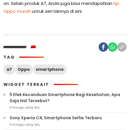
ori. Selain produk A7, Anda juga bisa mendapatkan
hp
Oppo murah
untuk seri lainnya di sini.
TAG
a7
Oppo
smartphone
WIDGET TERKAIT
5 Efek Kecanduan Smartphone Bagi Kesehatan, Apa
Saja Hal Tersebut?
4 minggu yang lalu
Sony Xperia C4, Smartphone Selfie Terbaru
4 minggu yang lalu