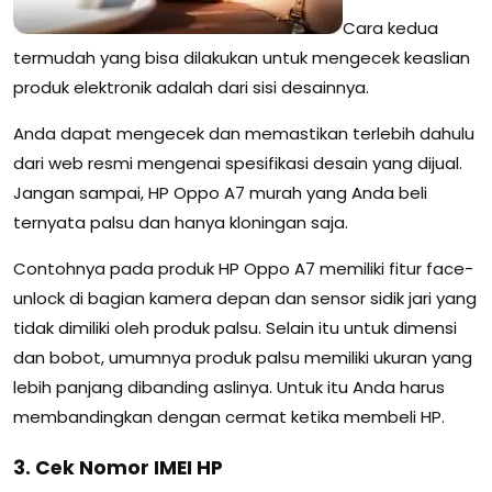
Cara kedua
termudah yang bisa dilakukan untuk mengecek keaslian
produk elektronik adalah dari sisi desainnya.
Anda dapat mengecek dan memastikan terlebih dahulu
dari web resmi mengenai spesifikasi desain yang dijual.
Jangan sampai, HP Oppo A7 murah yang Anda beli
ternyata palsu dan hanya kloningan saja.
Contohnya pada produk HP Oppo A7 memiliki fitur face-
unlock di bagian kamera depan dan sensor sidik jari yang
tidak dimiliki oleh produk palsu. Selain itu untuk dimensi
dan bobot, umumnya produk palsu memiliki ukuran yang
lebih panjang dibanding aslinya. Untuk itu Anda harus
membandingkan dengan cermat ketika membeli HP.
3. Cek Nomor IMEI HP