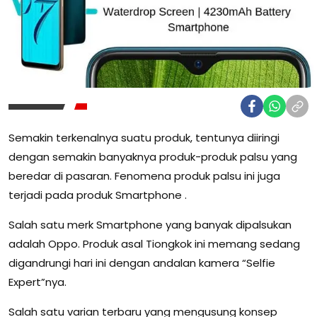
Semakin terkenalnya suatu produk, tentunya diiringi
dengan semakin banyaknya produk-produk palsu yang
beredar di pasaran. Fenomena produk palsu ini juga
terjadi pada produk Smartphone .
Salah satu merk Smartphone yang banyak dipalsukan
adalah Oppo. Produk asal Tiongkok ini memang sedang
digandrungi hari ini dengan andalan kamera “Selfie
Expert”nya.
Salah satu varian terbaru yang mengusung konsep