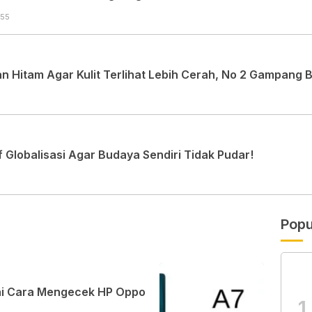
:55
 Hitam Agar Kulit Terlihat Lebih Cerah, No 2 Gampang 
Globalisasi Agar Budaya Sendiri Tidak Pudar!
Popu
Ini Cara Mengecek HP Oppo
1