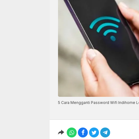
5 Cara Mengganti Password Wifi Indihome Lew