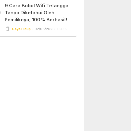
9 Cara Bobol Wifi Tetangga
0
Tanpa Diketahui Oleh
Pemiliknya, 100% Berhasil!
Gaya Hidup
02/08/2026 | 03:55