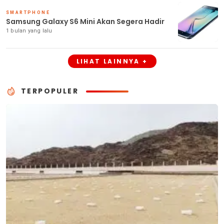
SMARTPHONE
Samsung Galaxy S6 Mini Akan Segera Hadir
1 bulan yang lalu
LIHAT LAINNYA +
TERPOPULER